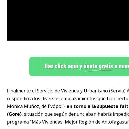
Finalmente el Servicio de Vivienda y Urbanismo (Serviu
respondió a los diversos emplazamientos que han hecho
Mónica Muñoz, de Evópoli-
en torno a la supuesta falt
(Gore)
, situación que según denunciaban habría impedid
programa “Más Viviendas, Mejor Región de Antofagasta”