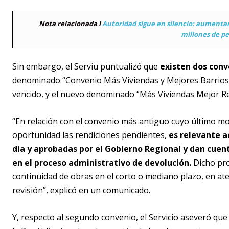
Nota relacionada l
Autoridad sigue en silencio: aumentan 
millones de pe
Sin embargo, el Serviu puntualizó que
existen dos conv
denominado “Convenio Más Viviendas y Mejores Barrios 
vencido, y el nuevo denominado “Más Viviendas Mejor Re
“En relación con el convenio más antiguo cuyo último mo
oportunidad las rendiciones pendientes,
es relevante a
día y aprobadas por el Gobierno Regional y dan cuent
en el proceso administrativo de devolución.
Dicho pro
continuidad de obras en el corto o mediano plazo, en ate
revisión”, explicó en un comunicado.
Y, respecto al segundo convenio, el Servicio aseveró que