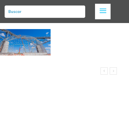
Buscar