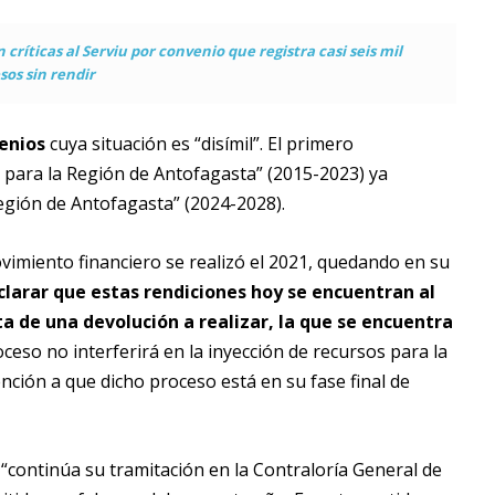
críticas al Serviu por convenio que registra casi seis mil
sos sin rendir
enios
cuya situación es “disímil”. El primero
para la Región de Antofagasta” (2015-2023) ya
gión de Antofagasta” (2024-2028).
vimiento financiero se realizó el 2021, quedando en su
clarar que estas rendiciones hoy se encuentran al
a de una devolución a realizar, la que se encuentra
ceso no interferirá en la inyección de recursos para la
nción a que dicho proceso está en su fase final de
 “continúa su tramitación en la Contraloría General de