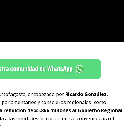
) Antofagasta, encabezado por
Ricardo González
,
 parlamentarios y consejeros regionales -como
a rendición de $5.866 millones al Gobierno Regional
o a las entidades firmar un nuevo convenio para el
.