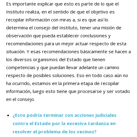
Es importante explicar que esto es parte de lo que el
Instituto realiza, en el sentido de que el objetivo es
recopilar información con miras a, si es que así lo
determina el consejo del Instituto, tener una misión de
observación que pueda establecer conclusiones y
recomendaciones para un mejor actuar respecto de esta
situación. Y esas recomendaciones básicamente se hacen a
los diversos organismos del Estado que tienen
competencias y que puedan llevar adelante un camino
respecto de posibles soluciones. Eso en todo caso aún no
ha ocurrido, estamos en la primera etapa de recopilar
información, luego esto tiene que procesarse y ser votado
en el consejo.
¿Esto podría terminar con acciones judiciales
contra el Estado por la excesiva tardanza en
resolver el problema de los vecinos?