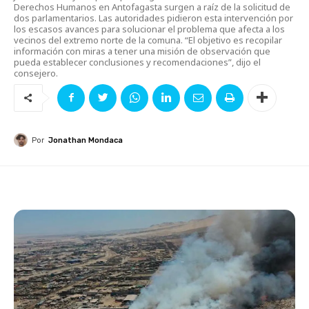
Derechos Humanos en Antofagasta surgen a raíz de la solicitud de
dos parlamentarios. Las autoridades pidieron esta intervención por
los escasos avances para solucionar el problema que afecta a los
vecinos del extremo norte de la comuna. “El objetivo es recopilar
información con miras a tener una misión de observación que
pueda establecer conclusiones y recomendaciones”, dijo el
consejero.
Por
Jonathan Mondaca