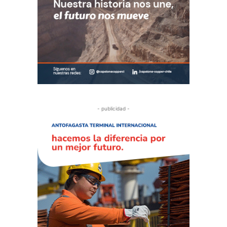
- publicidad -