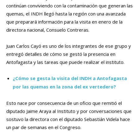
continúan conviviendo con la contaminación que generan las
quemas, el INDH llegó hasta la región con una avanzada
que preparará información para la visita en enero de la
directora nacional, Consuelo Contreras.
Juan Carlos Cayó es uno de los integrantes de ese grupo y
entregó detalles de cómo se gestó la presencia en
Antofagasta y las tareas que puede realizar el instituto.
¿Cómo se gesta la visita del INDH a Antofagasta
por las quemas en la zona del ex vertedero?
Esto nace por consecuencia de un oficio que remitió el
diputado Jaime Araya al Instituto y por conversaciones que
sostuvo la directora con el diputado Sebastián Videla hace
un par de semanas en el Congreso.