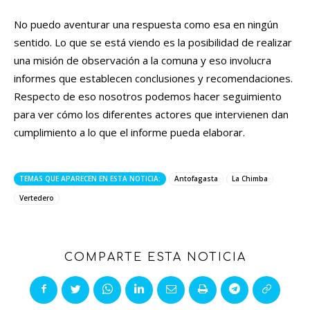
No puedo aventurar una respuesta como esa en ningún
sentido. Lo que se está viendo es la posibilidad de realizar
una misión de observación a la comuna y eso involucra
informes que establecen conclusiones y recomendaciones.
Respecto de eso nosotros podemos hacer seguimiento
para ver cómo los diferentes actores que intervienen dan
cumplimiento a lo que el informe pueda elaborar.
TEMAS QUE APARECEN EN ESTA NOTICIA:
Antofagasta
La Chimba
Vertedero
COMPARTE ESTA NOTICIA