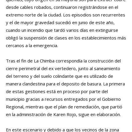
desde cables robados, continuaron registrándose en el
extremo norte de la ciudad. Los episodios son recurrentes
y el de mayor gravedad sucedió en junio de este año,
cuando un incendio que tardó varios días en extinguirse
obligó la suspensión de clases en los establecimientos más
cercanos a la emergencia.
Tras el fin de La Chimba correspondía la construcción del
cierre perimetral del ex vertedero, junto al saneamiento
del terreno y del suelo colindante que es utilizado de
manera clandestina para el deposito de basura. La primera
de estas gestiones está en proceso por parte del
municipio gracias a recursos entregados por el Gobierno
Regional, mientras que el plan de remediación, que partió
en la administración de Karen Rojo, sigue en elaboración.
En este escenario y debido a que los vecinos de la zona