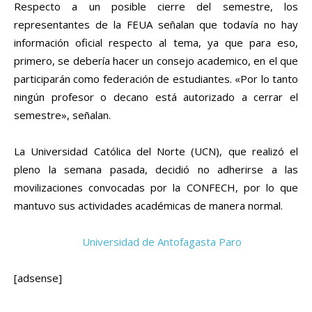
Respecto a un posible cierre del semestre, los
representantes de la FEUA señalan que todavía no hay
información oficial respecto al tema, ya que para eso,
primero, se debería hacer un consejo academico, en el que
participarán como federación de estudiantes. «Por lo tanto
ningún profesor o decano está autorizado a cerrar el
semestre», señalan.
La Universidad Católica del Norte (UCN), que realizó el
pleno la semana pasada, decidió no adherirse a las
movilizaciones convocadas por la CONFECH, por lo que
mantuvo sus actividades académicas de manera normal.
[adsense]