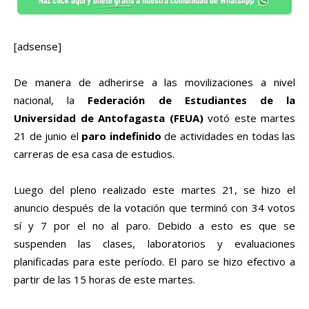
[adsense]
De manera de adherirse a las movilizaciones a nivel
nacional, la
Federación de Estudiantes de la
Universidad de Antofagasta (FEUA)
votó este martes
21 de junio el
paro indefinido
de actividades en todas las
carreras de esa casa de estudios.
Luego del pleno realizado este martes 21, se hizo el
anuncio después de la votación que terminó con 34 votos
sí y 7 por el no al paro. Debido a esto es que se
suspenden las clases, laboratorios y evaluaciones
planificadas para este período. El paro se hizo efectivo a
partir de las 15 horas de este martes.