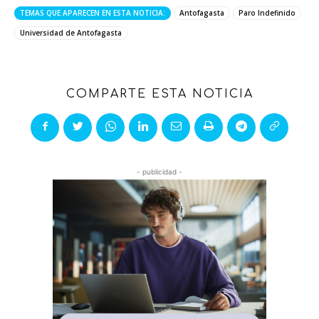
TEMAS QUE APARECEN EN ESTA NOTICIA:
Antofagasta
Paro Indefinido
Universidad de Antofagasta
COMPARTE ESTA NOTICIA
- publicidad -