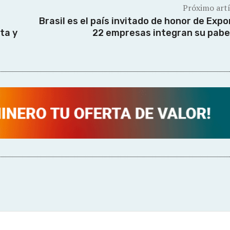
Próximo art
Brasil es el país invitado de honor de Expo
ta y
22 empresas integran su pabe