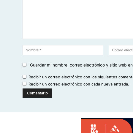
Comentario:
Nombre:*
Guardar mi nombre, correo electrónico y sitio web 
Recibir un correo electrónico con los siguientes coment
Recibir un correo electrónico con cada nueva entrada.