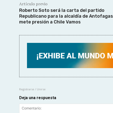
Artículo previo
Roberto Soto será la carta del partido
Republicano para la alcaldía de Antofagas
mete presión a Chile Vamos
Registrarse / Unirse
Deja una respuesta