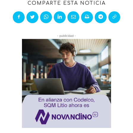
COMPARTE ESTA NOTICIA
- publicidad -