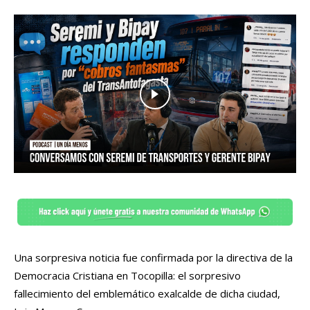
Una sorpresiva noticia fue confirmada por la directiva de la
Democracia Cristiana en Tocopilla: el sorpresivo
fallecimiento del emblemático exalcalde de dicha ciudad,