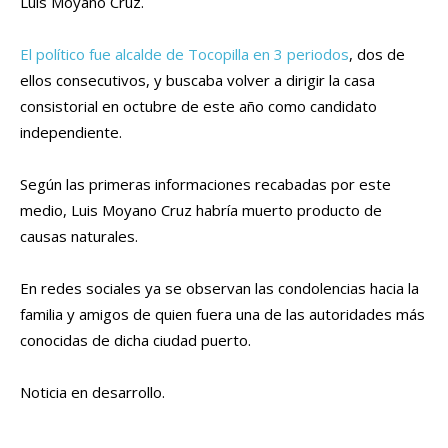
Luis Moyano Cruz.
El político fue alcalde de Tocopilla en 3 periodos
, dos de
ellos consecutivos, y buscaba volver a dirigir la casa
consistorial en octubre de este año como candidato
independiente.
Según las primeras informaciones recabadas por este
medio, Luis Moyano Cruz habría muerto producto de
causas naturales.
En redes sociales ya se observan las condolencias hacia la
familia y amigos de quien fuera una de las autoridades más
conocidas de dicha ciudad puerto.
Noticia en desarrollo.