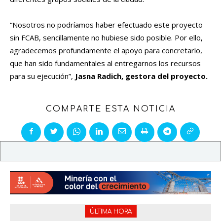
“Nosotros no podríamos haber efectuado este proyecto
sin FCAB, sencillamente no hubiese sido posible. Por ello,
agradecemos profundamente el apoyo para concretarlo,
que han sido fundamentales al entregarnos los recursos
para su ejecución”,
Jasna Radich, gestora del proyecto.
COMPARTE ESTA NOTICIA