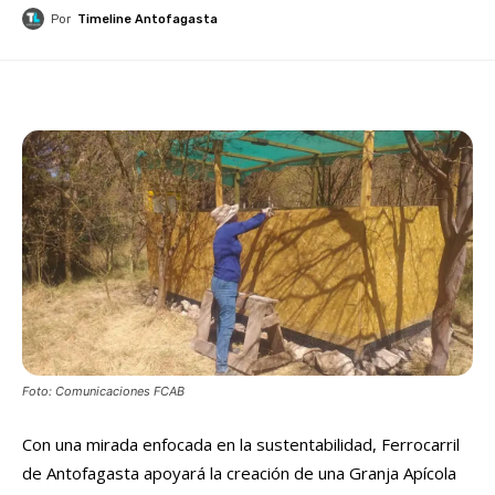
Por
Timeline Antofagasta
Foto: Comunicaciones FCAB
Con una mirada enfocada en la sustentabilidad, Ferrocarril
de Antofagasta apoyará la creación de una Granja Apícola