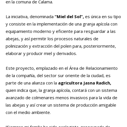
en la comuna de Calama.
La iniciativa, denominada
“Miel del Sol”,
es única en su tipo
y consiste en la implementación de una granja apícola con
equipamiento moderno y eficiente para resguardar a las
abejas, y así permitir los procesos naturales de
polinización y extracción del polen para, posteriormente,
elaborar y producir miel y derivados.
Este proyecto, emplazado en el Área de Relacionamiento
de la compañía, del sector sur oriente de la ciudad, es
parte de una alianza con la
agricultora
Jasna Radich,
quien indica que, la granja apícola, contará con un sistema
avanzado de colmenares menos invasivos para la vida de
las abejas y así crear un sistema de producción amigable
con el medio ambiente.
“Siempre mi familia ha sido ecologista, preocupada de