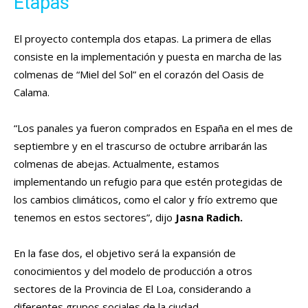
Etapas
El proyecto contempla dos etapas. La primera de ellas
consiste en la implementación y puesta en marcha de las
colmenas de “Miel del Sol” en el corazón del Oasis de
Calama.
“Los panales ya fueron comprados en España en el mes de
septiembre y en el trascurso de octubre arribarán las
colmenas de abejas. Actualmente, estamos
implementando un refugio para que estén protegidas de
los cambios climáticos, como el calor y frío extremo que
tenemos en estos sectores”, dijo
Jasna Radich.
En la fase dos, el objetivo será la expansión de
conocimientos y del modelo de producción a otros
sectores de la Provincia de El Loa, considerando a
diferentes grupos sociales de la ciudad.