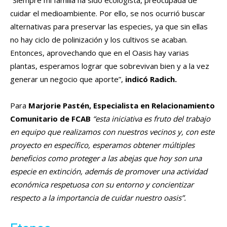
cuidar el medioambiente. Por ello, se nos ocurrió buscar
alternativas para preservar las especies, ya que sin ellas
no hay ciclo de polinización y los cultivos se acaban.
Entonces, aprovechando que en el Oasis hay varias
plantas, esperamos lograr que sobrevivan bien y a la vez
generar un negocio que aporte”,
indicó Radich.
Para
Marjorie Pastén, Especialista en Relacionamiento
Comunitario de FCAB
“esta iniciativa es fruto del trabajo
en equipo que realizamos con nuestros vecinos y, con este
proyecto en específico, esperamos obtener múltiples
beneficios como proteger a las abejas que hoy son una
especie en extinción, además de promover una actividad
económica respetuosa con su entorno y concientizar
respecto a la importancia de cuidar nuestro oasis”.