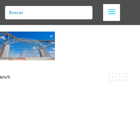
Buscar
 km/h