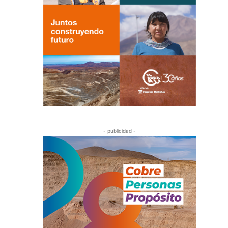
- publicidad -