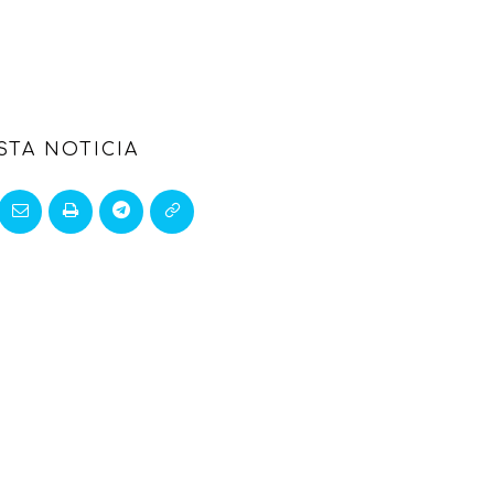
STA NOTICIA