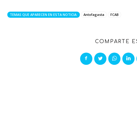
TEMAS QUE APARECEN EN ESTA NOTICIA:
Antofagasta
FCAB
COMPARTE E