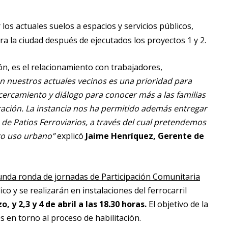
 los actuales suelos a espacios y servicios públicos,
ra la ciudad después de ejecutados los proyectos 1 y 2.
ón, es el relacionamiento con trabajadores,
on nuestros actuales vecinos es una prioridad para
cercamiento y diálogo para conocer más a las familias
ación. La instancia nos ha permitido además entregar
 de Patios Ferroviarios, a través del cual pretendemos
uro uso urbano”
explicó
Jaime Henríquez, Gerente de
nda ronda de jornadas de Participación Comunitaria
co y se realizarán en instalaciones del ferrocarril
o, y 2,3 y 4 de abril a las 18.30 horas.
El objetivo de la
s en torno al proceso de habilitación.