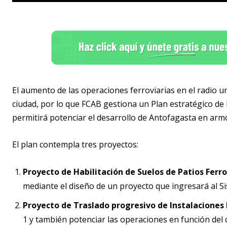
El aumento de las operaciones ferroviarias en el radio u
ciudad, por lo que FCAB gestiona un Plan estratégico de 
permitirá potenciar el desarrollo de Antofagasta en armon
El plan contempla tres proyectos:
Proyecto de Habilitación de Suelos de Patios Ferro
mediante el diseño de un proyecto que ingresará al S
Proyecto de Traslado progresivo de Instalaciones 
1 y también potenciar las operaciones en función del c