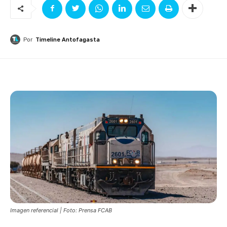
Por
Timeline Antofagasta
Imagen referencial | Foto: Prensa FCAB