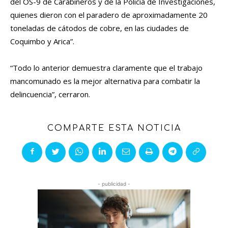
del OS-9 de Carabineros y de la Policía de Investigaciones,
quienes dieron con el paradero de aproximadamente 20
toneladas de cátodos de cobre, en las ciudades de
Coquimbo y Arica”.
“Todo lo anterior demuestra claramente que el trabajo
mancomunado es la mejor alternativa para combatir la
delincuencia”, cerraron.
COMPARTE ESTA NOTICIA
- publicidad -