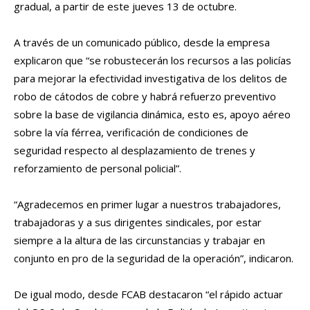
gradual, a partir de este jueves 13 de octubre.
A través de un comunicado público, desde la empresa
explicaron que “se robustecerán los recursos a las policías
para mejorar la efectividad investigativa de los delitos de
robo de cátodos de cobre y habrá refuerzo preventivo
sobre la base de vigilancia dinámica, esto es, apoyo aéreo
sobre la vía férrea, verificación de condiciones de
seguridad respecto al desplazamiento de trenes y
reforzamiento de personal policial”.
“Agradecemos en primer lugar a nuestros trabajadores,
trabajadoras y a sus dirigentes sindicales, por estar
siempre a la altura de las circunstancias y trabajar en
conjunto en pro de la seguridad de la operación”, indicaron.
De igual modo, desde FCAB destacaron “el rápido actuar