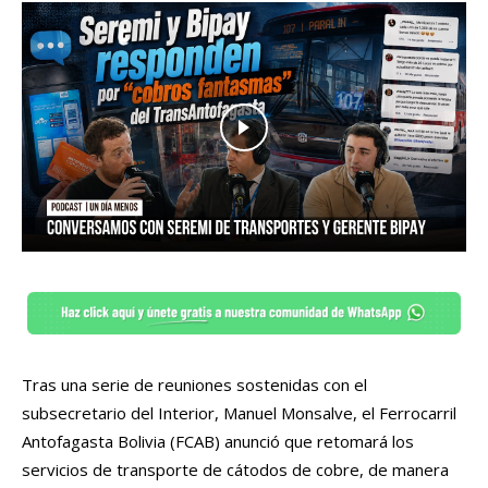
Tras una serie de reuniones sostenidas con el
subsecretario del Interior, Manuel Monsalve, el Ferrocarril
Antofagasta Bolivia (FCAB) anunció que retomará los
servicios de transporte de cátodos de cobre, de manera