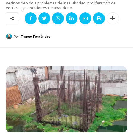
vecinos debido a problemas de insalubridad, proliferación de
vectores y condiciones de abandono.
Por
Franco Fernández