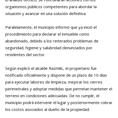
organismos públicos competentes para abordar la
situación y avanzar en una solución definitiva.
Paralelamente, el municipio informó que ya inició el
procedimiento para declarar el inmueble como
abandonado, debido a los reiterados problemas de
seguridad, higiene y salubridad denunciados por
residentes del sector.
Según explicó el alcalde Razmilic, el propietario fue
notificado oficialmente y dispone de un plazo de 10 días
para ejecutar labores de limpieza, mejorar los cierres
perimetrales y adoptar medidas que permitan mantener el
terreno en condiciones adecuadas. De no cumplir, el
municipio podrá intervenir el lugar y posteriormente cobrar
los costos asociados al dueño de la propiedad.