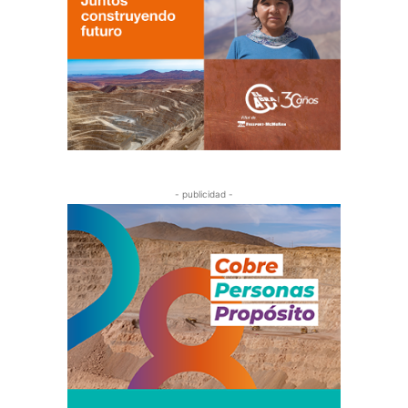
- publicidad -