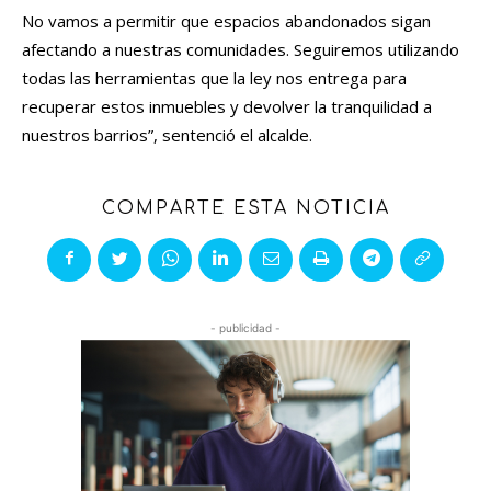
No vamos a permitir que espacios abandonados sigan
afectando a nuestras comunidades. Seguiremos utilizando
todas las herramientas que la ley nos entrega para
recuperar estos inmuebles y devolver la tranquilidad a
nuestros barrios”, sentenció el alcalde.
COMPARTE ESTA NOTICIA
- publicidad -