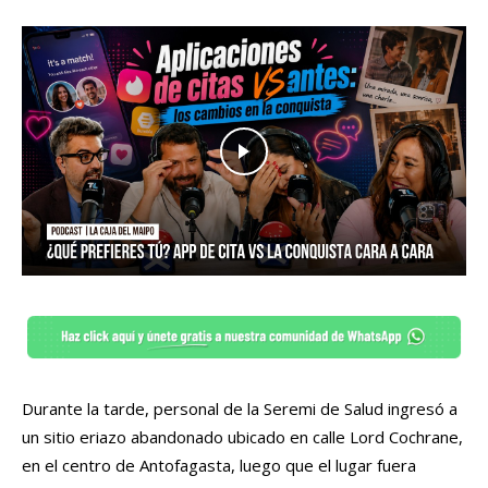
Durante la tarde, personal de la Seremi de Salud ingresó a
un sitio eriazo abandonado ubicado en calle Lord Cochrane,
en el centro de Antofagasta, luego que el lugar fuera