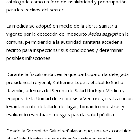
catalogado como un foco de insalubridad y preocupación
para los vecinos del sector.
La medida se adoptó en medio de la alerta sanitaria
vigente por la detección del mosquito
Aedes aegypti
en la
comuna, permitiendo a la autoridad sanitaria acceder al
recinto para inspeccionar sus condiciones y determinar
posibles infracciones.
Durante la fiscalización, en la que participaron la delegada
presidencial regional, Katherine López, el alcalde Sacha
Razmilic, además del Seremi de Salud Rodrigo Medina y
equipos de la Unidad de Zoonosis y Vectores, realizaron un
levantamiento detallado del lugar, tomando muestras y
evaluando eventuales riesgos para la salud pública.
Desde la Seremi de Salud señalaron que, una vez concluido
el análisis técnico, se coordinarán acciones con los