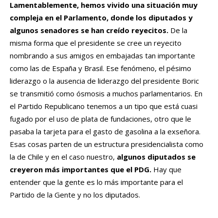
Lamentablemente, hemos vivido una situación muy
compleja en el Parlamento, donde los diputados y
algunos senadores se han creído reyecitos.
De la
misma forma que el presidente se cree un reyecito
nombrando a sus amigos en embajadas tan importante
como las de España y Brasil. Ese fenómeno, el pésimo
liderazgo o la ausencia de liderazgo del presidente Boric
se transmitió como ósmosis a muchos parlamentarios. En
el Partido Republicano tenemos a un tipo que está cuasi
fugado por el uso de plata de fundaciones, otro que le
pasaba la tarjeta para el gasto de gasolina a la exseñora.
Esas cosas parten de un estructura presidencialista como
la de Chile y en el caso nuestro,
algunos diputados se
creyeron más importantes que el PDG.
Hay que
entender que la gente es lo más importante para el
Partido de la Gente y no los diputados.