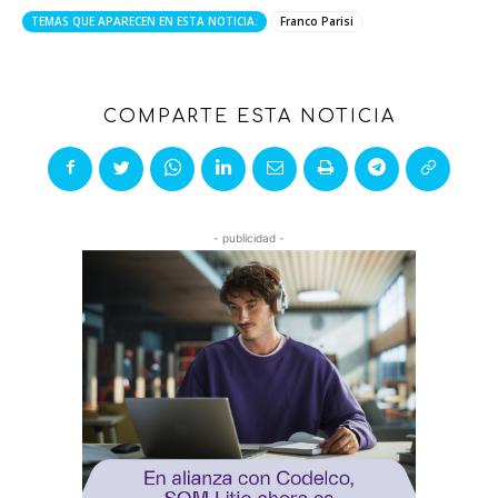
TEMAS QUE APARECEN EN ESTA NOTICIA:
Franco Parisi
COMPARTE ESTA NOTICIA
- publicidad -