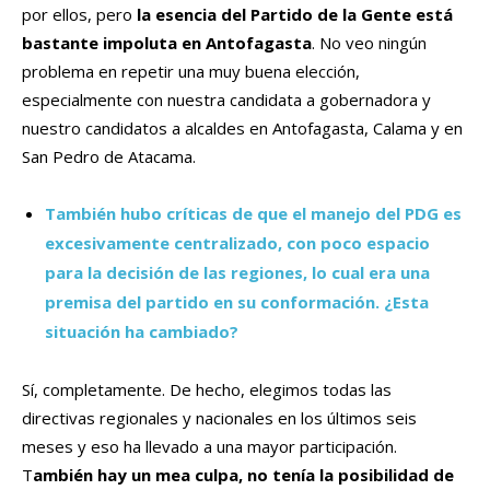
por ellos, pero
la esencia del Partido de la Gente está
bastante impoluta en Antofagasta
. No veo ningún
problema en repetir una muy buena elección,
especialmente con nuestra candidata a gobernadora y
nuestro candidatos a alcaldes en Antofagasta, Calama y en
San Pedro de Atacama.
También hubo críticas de que el manejo del PDG es
excesivamente centralizado, con poco espacio
para la decisión de las regiones, lo cual era una
premisa del partido en su conformación. ¿Esta
situación ha cambiado?
Sí, completamente. De hecho, elegimos todas las
directivas regionales y nacionales en los últimos seis
meses y eso ha llevado a una mayor participación.
T
ambién hay un mea culpa, no tenía la posibilidad de