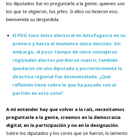
los diputados fue no preguntarle a la gente, quienes son
los que te eligieron, tus jefes. Si ellos no hicieron eso,
bienvenida su despedida.
El PDG tuvo éxito electoral en Antofagasta en su
primera y hasta el momento única elección. Sin
embargo, al poco tiempo de cinco consejeros
regionales electos perdieron cuatro, también
quedaron sin una diputada y posteriormente la
directiva regional fue desmantelada. ¿Qué
reflexión tiene sobre lo que ha pasado con el
partido en esta zona?
A mí entender hay que volver a la raíz, necesitamos
preguntarle a la gente, creemos en la democracia
digital, en la participación y no en la designación.
Sobre los diputados y los cores que se fueron, lo lamento