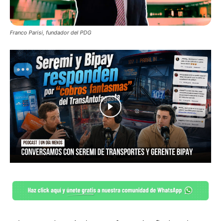
Franco Parisi, fundador del PDG