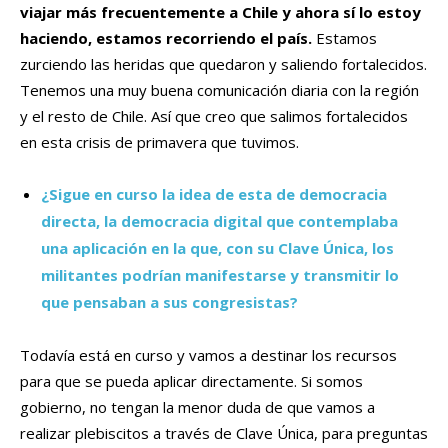
viajar más frecuentemente a Chile y ahora sí lo estoy
haciendo, estamos recorriendo el país.
Estamos
zurciendo las heridas que quedaron y saliendo fortalecidos.
Tenemos una muy buena comunicación diaria con la región
y el resto de Chile. Así que creo que salimos fortalecidos
en esta crisis de primavera que tuvimos.
¿Sigue en curso la idea de esta de democracia
directa, la democracia digital que contemplaba
una aplicación en la que, con su Clave Única, los
militantes podrían manifestarse y transmitir lo
que pensaban a sus congresistas?
Todavía está en curso y vamos a destinar los recursos
para que se pueda aplicar directamente. Si somos
gobierno, no tengan la menor duda de que vamos a
realizar plebiscitos a través de Clave Única, para preguntas