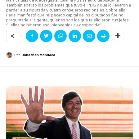
También analizó los problemas que tuvo el PDG y que lo llevaron a
perder a su diputada y cuatro consejeros regionales. Sobre ello,
Parisi manifestó que “el pecado capital de los diputados fue no
preguntarle a la gente, quienes son los que te eligieron, tus jefes.
Si ellos no hicieron eso, bienvenida su despedida”.
Por
Jonathan Mondaca