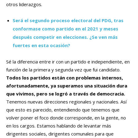
otros liderazgos.
Será el segundo proceso electoral del PDG, tras
conformase como partido en el 2021 y meses
después competir en elecciones. ¿Se ven más
fuertes en esta ocasión?
Sé la diferencia entre ir con un partido e independiente, en
función de la primera y segunda vez que fui candidato.
Todos los partidos están con problemas internos,
afortunadamente, ya superamos una situación dura
que vivimos, pero se logró a través de democracia.
Tenemos nuevas direcciones regionales y nacionales. Así
que esto es parecido, entendiendo que tenemos que
volver poner el foco donde corresponde, en la gente, no
en los cargos. Estamos hablando de levantar más
dirigentes sociales, dirigentes comunales para que