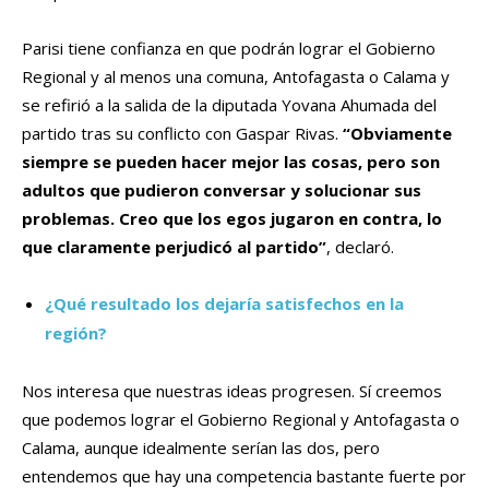
Parisi tiene confianza en que podrán lograr el Gobierno
Regional y al menos una comuna, Antofagasta o Calama y
se refirió a la salida de la diputada Yovana Ahumada del
partido tras su conflicto con Gaspar Rivas.
“Obviamente
siempre se pueden hacer mejor las cosas, pero son
adultos que pudieron conversar y solucionar sus
problemas. Creo que los egos jugaron en contra, lo
que claramente perjudicó al partido”
, declaró.
¿Qué resultado los dejaría satisfechos en la
región?
Nos interesa que nuestras ideas progresen. Sí creemos
que podemos lograr el Gobierno Regional y Antofagasta o
Calama, aunque idealmente serían las dos, pero
entendemos que hay una competencia bastante fuerte por