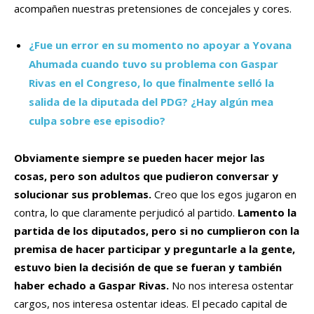
acompañen nuestras pretensiones de concejales y cores.
¿Fue un error en su momento no apoyar a Yovana
Ahumada cuando tuvo su problema con Gaspar
Rivas en el Congreso, lo que finalmente selló la
salida de la diputada del PDG? ¿Hay algún mea
culpa sobre ese episodio?
Obviamente siempre se pueden hacer mejor las
cosas, pero son adultos que pudieron conversar y
solucionar sus problemas.
Creo que los egos jugaron en
contra, lo que claramente perjudicó al partido.
Lamento la
partida de los diputados, pero si no cumplieron con la
premisa de hacer participar y preguntarle a la gente,
estuvo bien la decisión de que se fueran y también
haber echado a Gaspar Rivas.
No nos interesa ostentar
cargos, nos interesa ostentar ideas. El pecado capital de