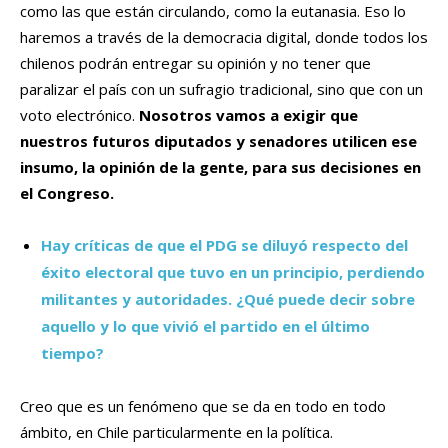
como las que están circulando, como la eutanasia. Eso lo
haremos a través de la democracia digital, donde todos los
chilenos podrán entregar su opinión y no tener que
paralizar el país con un sufragio tradicional, sino que con un
voto electrónico.
Nosotros vamos a exigir que
nuestros futuros diputados y senadores utilicen ese
insumo, la opinión de la gente, para sus decisiones en
el Congreso.
Hay críticas de que el PDG se diluyó respecto del
éxito electoral que tuvo en un principio, perdiendo
militantes y autoridades. ¿Qué puede decir sobre
aquello y lo que vivió el partido en el último
tiempo?
Creo que es un fenómeno que se da en todo en todo
ámbito, en Chile particularmente en la política.