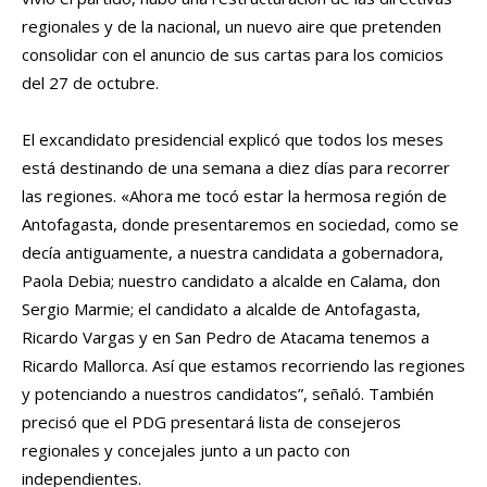
regionales y de la nacional, un nuevo aire que pretenden
consolidar con el anuncio de sus cartas para los comicios
del 27 de octubre.
El excandidato presidencial explicó que todos los meses
está destinando de una semana a diez días para recorrer
las regiones. «Ahora me tocó estar la hermosa región de
Antofagasta, donde presentaremos en sociedad, como se
decía antiguamente, a nuestra candidata a gobernadora,
Paola Debia; nuestro candidato a alcalde en Calama, don
Sergio Marmie; el candidato a alcalde de Antofagasta,
Ricardo Vargas y en San Pedro de Atacama tenemos a
Ricardo Mallorca. Así que estamos recorriendo las regiones
y potenciando a nuestros candidatos”, señaló. También
precisó que el PDG presentará lista de consejeros
regionales y concejales junto a un pacto con
independientes.