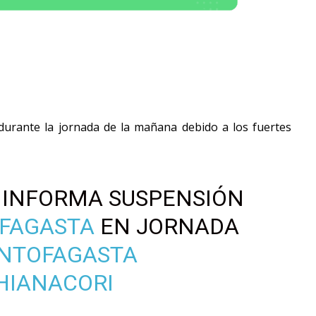
durante la jornada de la mañana debido a los fuertes
. INFORMA SUSPENSIÓN
FAGASTA
EN JORNADA
NTOFAGASTA
HIANACORI