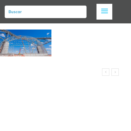
Buscar