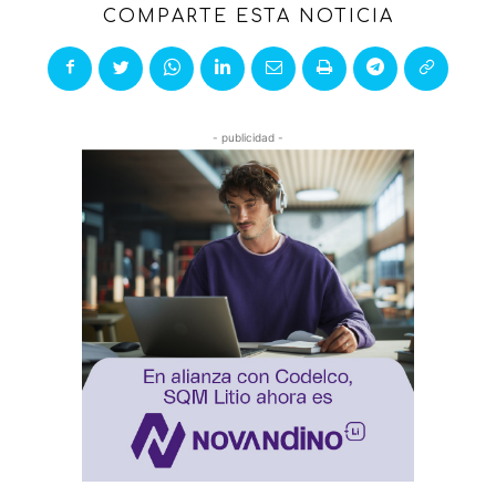
COMPARTE ESTA NOTICIA
- publicidad -