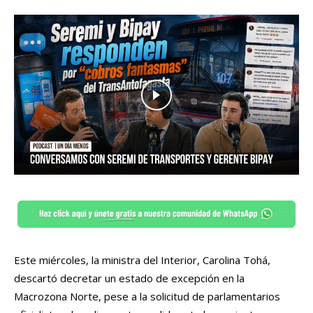
Este miércoles, la ministra del Interior, Carolina Tohá,
descartó decretar un estado de excepción en la
Macrozona Norte, pese a la solicitud de parlamentarios