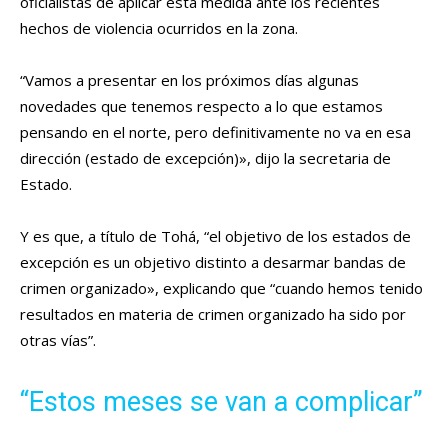
oficialistas de aplicar esta medida ante los recientes
hechos de violencia ocurridos en la zona.
“Vamos a presentar en los próximos días algunas
novedades que tenemos respecto a lo que estamos
pensando en el norte, pero definitivamente no va en esa
dirección (estado de excepción)», dijo la secretaria de
Estado.
Y es que, a título de Tohá, “el objetivo de los estados de
excepción es un objetivo distinto a desarmar bandas de
crimen organizado», explicando que “cuando hemos tenido
resultados en materia de crimen organizado ha sido por
otras vías”.
“Estos meses se van a complicar”