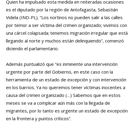
Quien ha impulsado esta medida en reiteradas ocasiones
es el diputado por la región de Antofagasta, Sebastián
Videla (IND-PL). “Los nortinos no pueden salir a las calles
por temor a ser víctima del crimen organizado; vivimos con
una cárcel colapsada; tenemos migración irregular que está
llegando al norte y muchos están delinquiendo”, comenzó
diciendo el parlamentario.
Además puntualizó que “es inminente una intervención
urgente por parte del Gobierno, en este caso con la
herramienta de un estado de excepción y con intervención
en los barrios. Ya no queremos tener víctimas inocentes a
causa del crimen organizado (…) Sabemos que en estos
meses se va a complicar aún más con la llegada de
migrantes, por lo tanto es urgente un estado de excepción
en la frontera y puntos críticos”.