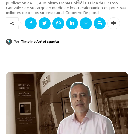
publicación de TL, el Ministro Montes pidió la salida de Ricardo
González de su cargo en medio de los cuestionamientos por 5.800
millones de pesos sin restituir al Gobierno Regional
Por
Timeline Antofagasta