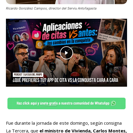
Ricardo González Campos, director del Serviu Antofagasta
Fue durante la jornada de este domingo, según consigna
La Tercera, que
el ministro de Vivienda, Carlos Montes,