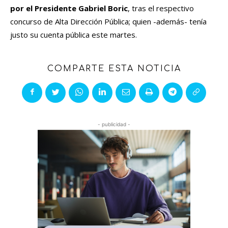
por el Presidente Gabriel Boric
, tras el respectivo
concurso de Alta Dirección Pública; quien -además- tenía
justo su cuenta pública este martes.
COMPARTE ESTA NOTICIA
- publicidad -