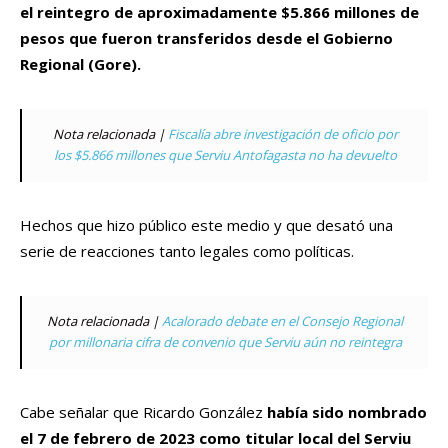
el reintegro de aproximadamente $5.866 millones de
pesos que fueron transferidos desde el Gobierno
Regional (Gore).
Nota relacionada |
Fiscalía abre investigación de oficio por
los $5.866 millones que Serviu Antofagasta no ha devuelto
Hechos que hizo público este medio y que desató una
serie de reacciones tanto legales como políticas.
Nota relacionada |
Acalorado debate en el Consejo Regional
por millonaria cifra de convenio que Serviu aún no reintegra
Cabe señalar que Ricardo González
había sido nombrado
el 7 de febrero de 2023 como titular local del Serviu