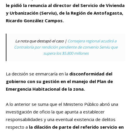
le pidió la renuncia al director del Servicio de Vivienda
y Urbanización (Serviu), de la Región de Antofagasta,
Ricardo González Campos.
La nota que destapó el caso |
Consejera regional acudirá a
Contraloría por rendición pendiente de convenio Serviu que
supera los $5.800 millones
La decisión se enmarcaría en la
disconformidad del
gobierno con su gestión en el manejo del Plan de
Emergencia Habitacional de la zona.
A lo anterior se suma que el Ministerio Público abrió una
investigación de oficio la que apunta a establecer
responsabilidades y una eventual existencia de delitos
respecto a
la dilación de parte del referido servicio en