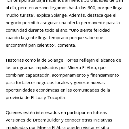
al día, pero en verano llegamos hasta las 600, porque llega
mucho turista”, explica Solange. Además, destaca que el
negocio permitió asegurar una oferta permanente para la
comunidad durante todo el año. “Uno siente felicidad
cuando la gente llega temprano porque sabe que
encontrará pan calentito”, comenta.
Historias como la de Solange Torres reflejan el alcance de
los programas impulsados por Minera El Abra, que
combinan capacitación, acompañamiento y financiamiento
para fortalecer negocios locales y generar nuevas
oportunidades económicas en las comunidades de la
provincia de El Loa y Tocopilla.
Quienes estén interesados en participar en futuras
versiones de DreamBuilder y conocer otras iniciativas
impulsadas por Minera El Abra pueden visitar el sitio