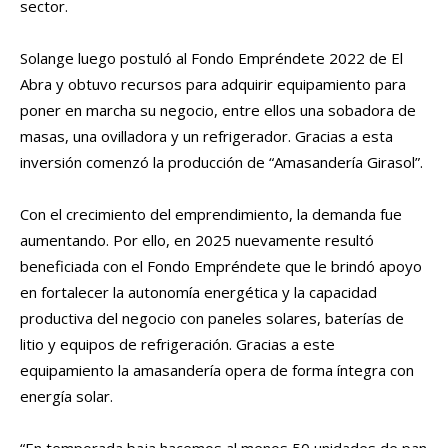
sector.
Solange luego postuló al Fondo Empréndete 2022 de El
Abra y obtuvo recursos para adquirir equipamiento para
poner en marcha su negocio, entre ellos una sobadora de
masas, una ovilladora y un refrigerador. Gracias a esta
inversión comenzó la producción de “Amasandería Girasol”.
Con el crecimiento del emprendimiento, la demanda fue
aumentando. Por ello, en 2025 nuevamente resultó
beneficiada con el Fondo Empréndete que le brindó apoyo
en fortalecer la autonomía energética y la capacidad
productiva del negocio con paneles solares, baterías de
litio y equipos de refrigeración. Gracias a este
equipamiento la amasandería opera de forma íntegra con
energía solar.
“En temporada baja hacemos al menos 50 unidades de pan