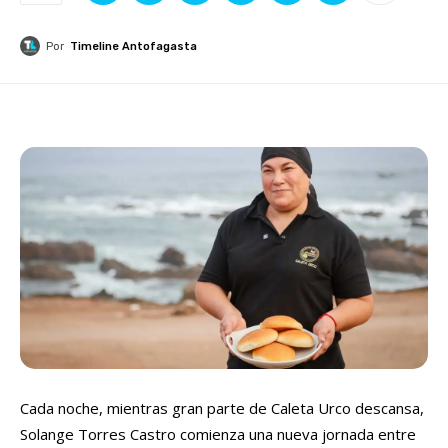
Por
Timeline Antofagasta
Cada noche, mientras gran parte de Caleta Urco descansa,
Solange Torres Castro comienza una nueva jornada entre