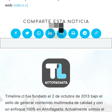
web
elabra.cl
.
COMPARTE ESTA NOTICIA
Timeline.cl fue fundado el 2 de octubre de 2013 bajo el
sello de generar contenido multimedia de calidad y con
un enfoque 100% en Antofagasta. Actualmente somos el