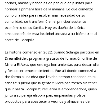
hornos, masas y bandejas de pan que deja listas para
hornear a primera hora de la mañana. Lo que comenzó
como una idea para resolver una necesidad de su
comunidad, se transformó en el principal sustento
económico de su familia. Hoy es dueña de la única
amasandería de esta localidad ubicada a 43 kilómetros al
norte de Tocopilla.
La historia comenzó en 2022, cuando Solange participó en
DreamBuilder, programa gratuito de formación online de
Minera El Abra, que entrega herramientas para desarrollar
y fortalecer emprendimientos. Fue allí donde comenzó a
dar forma a una idea que llevaba tiempo rondando en su
cabeza: “Quería que la gente tuviera pan fresco sin tener
que ir hasta Tocopilla”, recuerda la emprendedora, quien
junto a su pareja elabora pan, empanadas y otros
productos para abastecer a vecinos y almacenes del