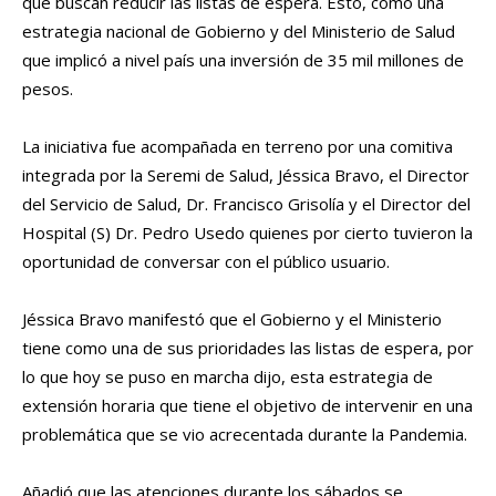
que buscan reducir las listas de espera. Esto, como una
estrategia nacional de Gobierno y del Ministerio de Salud
que implicó a nivel país una inversión de 35 mil millones de
pesos.
La iniciativa fue acompañada en terreno por una comitiva
integrada por la Seremi de Salud, Jéssica Bravo, el Director
del Servicio de Salud, Dr. Francisco Grisolía y el Director del
Hospital (S) Dr. Pedro Usedo quienes por cierto tuvieron la
oportunidad de conversar con el público usuario.
Jéssica Bravo manifestó que el Gobierno y el Ministerio
tiene como una de sus prioridades las listas de espera, por
lo que hoy se puso en marcha dijo, esta estrategia de
extensión horaria que tiene el objetivo de intervenir en una
problemática que se vio acrecentada durante la Pandemia.
Añadió que las atenciones durante los sábados se