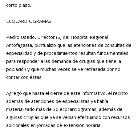
corto plazo.
ECOCARDIOGRAMAS
Pedro Usedo, Director (S) del Hospital Regional
Antofagasta, puntualizó que las atenciones de consultas de
especialidad y de procedimientos resultan fundamentales
para responder a las demanda de cirugías que tiene la
población y que muchas veces se ve retrasada por no
contar con éstas.
Agregó que hasta el cierre de este informativo, el recinto
además de atenciones de especialistas ya había
materializado más de 30 ecocardiogramas, además de
algunas cirugías que ya se venían efectuando con recursos
adicionales en jornadas de extensión horaria.