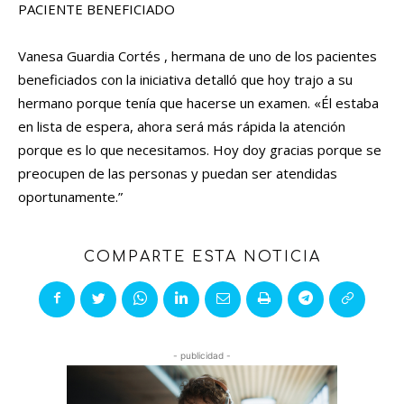
PACIENTE BENEFICIADO
Vanesa Guardia Cortés , hermana de uno de los pacientes
beneficiados con la iniciativa detalló que hoy trajo a su
hermano porque tenía que hacerse un examen. «Él estaba
en lista de espera, ahora será más rápida la atención
porque es lo que necesitamos. Hoy doy gracias porque se
preocupen de las personas y puedan ser atendidas
oportunamente.”
COMPARTE ESTA NOTICIA
- publicidad -