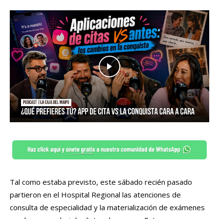
Tal como estaba previsto, este sábado recién pasado
partieron en el Hospital Regional las atenciones de
consulta de especialidad y la materialización de exámenes