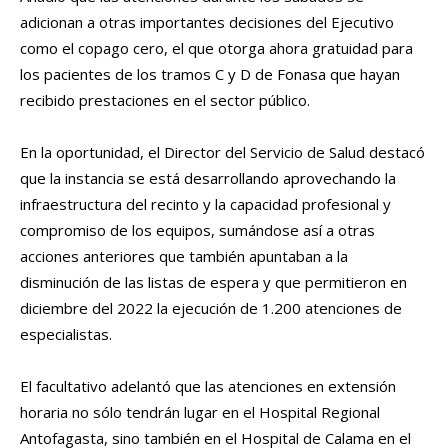
adicionan a otras importantes decisiones del Ejecutivo
como el copago cero, el que otorga ahora gratuidad para
los pacientes de los tramos C y D de Fonasa que hayan
recibido prestaciones en el sector público.
En la oportunidad, el Director del Servicio de Salud destacó
que la instancia se está desarrollando aprovechando la
infraestructura del recinto y la capacidad profesional y
compromiso de los equipos, sumándose así a otras
acciones anteriores que también apuntaban a la
disminución de las listas de espera y que permitieron en
diciembre del 2022 la ejecución de 1.200 atenciones de
especialistas.
El facultativo adelantó que las atenciones en extensión
horaria no sólo tendrán lugar en el Hospital Regional
Antofagasta, sino también en el Hospital de Calama en el