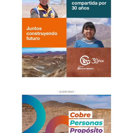
- publicidad -