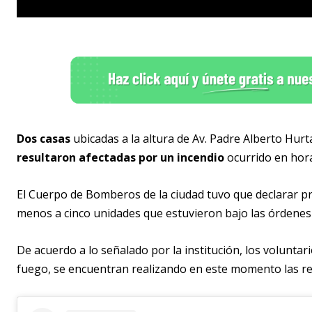
Dos casas
ubicadas a la altura de Av. Padre Alberto Hurt
resultaron afectadas por un incendio
ocurrido en hora
El Cuerpo de Bomberos de la ciudad tuvo que declarar pr
menos a cinco unidades que estuvieron bajo las órdenes 
De acuerdo a lo señalado por la institución, los volunta
fuego, se encuentran realizando en este momento las r