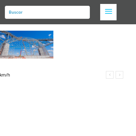
Buscar
 km/h