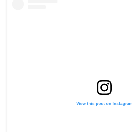
View this post on Instagra