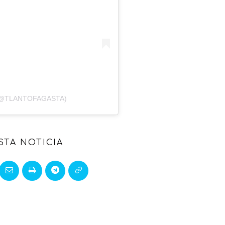
(@TLANTOFAGASTA)
STA NOTICIA