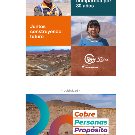
- publicidad -