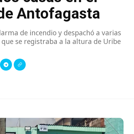
 de Antofagasta
arma de incendio y despachó a varias
 que se registraba a la altura de Uribe