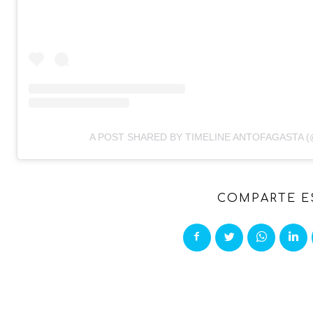
A POST SHARED BY TIMELINE ANTOFAGASTA 
COMPARTE E