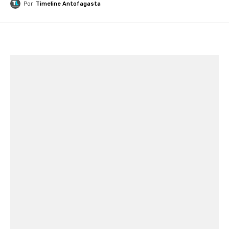
Por
Timeline Antofagasta