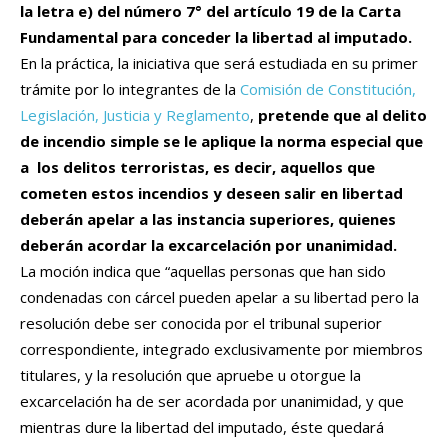
la letra e) del número 7° del artículo 19 de la Carta
Fundamental para conceder la libertad al imputado.
En la práctica, la iniciativa que será estudiada en su primer
trámite por lo integrantes de la
Comisión de Constitución,
Legislación, Justicia y Reglamento
,
pretende que al delito
de incendio simple se le aplique la norma especial que
a los delitos terroristas, es decir, aquellos que
cometen estos incendios y deseen salir en libertad
deberán apelar a las instancia superiores, quienes
deberán acordar la excarcelación por unanimidad.
La moción indica que “aquellas personas que han sido
condenadas con cárcel pueden apelar a su libertad pero la
resolución debe ser conocida por el tribunal superior
correspondiente, integrado exclusivamente por miembros
titulares, y la resolución que apruebe u otorgue la
excarcelación ha de ser acordada por unanimidad, y que
mientras dure la libertad del imputado, éste quedará