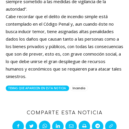
siempre sometido a las medidas de vigilancia de la
autoridad”.
Cabe recordar que el delito de incendio simple está
contemplado en el Código Penal y, aun cuando éste no
busca inducir temor, tiene asignadas altas penalidades
dados los daños que causan tanto a las personas como a
los bienes privados y públicos, con todas las consecuencias
que son de prever, esto es, con grave conmoción social, a
lo que debe unirse el gran despliegue de recursos
humanos y económicos que se requieren para atacar tales
siniestros.
TEMAS QUE APARECEN EN ESTA NOTICIA:
Incendio
COMPARTE ESTA NOTICIA