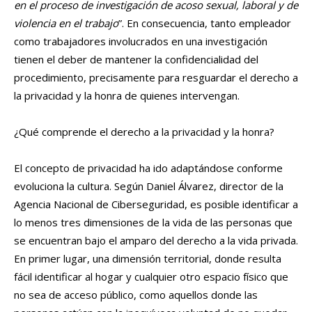
en el proceso de investigación de acoso sexual, laboral y de
violencia en el trabajo
”. En consecuencia, tanto empleador
como trabajadores involucrados en una investigación
tienen el deber de mantener la confidencialidad del
procedimiento, precisamente para resguardar el derecho a
la privacidad y la honra de quienes intervengan.
¿Qué comprende el derecho a la privacidad y la honra?
El concepto de privacidad ha ido adaptándose conforme
evoluciona la cultura. Según Daniel Álvarez, director de la
Agencia Nacional de Ciberseguridad, es posible identificar a
lo menos tres dimensiones de la vida de las personas que
se encuentran bajo el amparo del derecho a la vida privada.
En primer lugar, una dimensión territorial, donde resulta
fácil identificar al hogar y cualquier otro espacio físico que
no sea de acceso público, como aquellos donde las