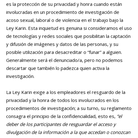
es la protección de su privacidad y honra cuando están
involucradas en un procedimiento de investigación de
acoso sexual, laboral o de violencia en el trabajo bajo la
Ley Karin. Esta inquietud es genuina si consideramos el uso
de tecnologías y redes sociales que posibilitan la captación
y difusión de imágenes y datos de las personas, y su
posible utilización para desacreditar o “funar” a alguien.
Generalmente será el denunciado/a, pero no podemos
descartar que también lo padezca quien activa la
investigación.
La Ley Karin exige a los empleadores el resguardo de la
privacidad y la honra de todos los involucrados en los
procedimientos de investigación; a su turno, su reglamento
consagra el principio de la confidencialidad, esto es,
“el
deber de los participantes de resguardar el acceso y
divulgación de la información a la que accedan o conozcan