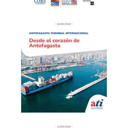
- publicidad -
- publicidad -