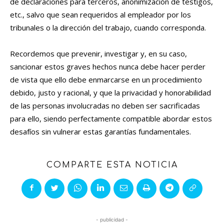
de declaraciones para terceros, anonimización de testigos,
etc., salvo que sean requeridos al empleador por los
tribunales o la dirección del trabajo, cuando corresponda.
Recordemos que prevenir, investigar y, en su caso,
sancionar estos graves hechos nunca debe hacer perder
de vista que ello debe enmarcarse en un procedimiento
debido, justo y racional, y que la privacidad y honorabilidad
de las personas involucradas no deben ser sacrificadas
para ello, siendo perfectamente compatible abordar estos
desafíos sin vulnerar estas garantías fundamentales.
COMPARTE ESTA NOTICIA
- publicidad -