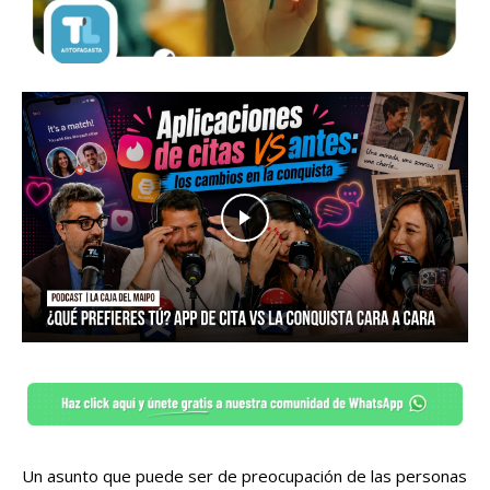
Un asunto que puede ser de preocupación de las personas