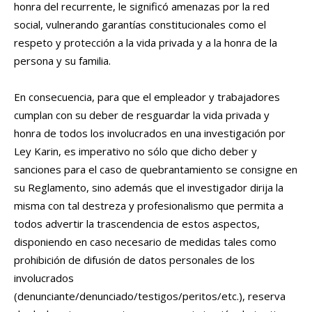
honra del recurrente, le significó amenazas por la red
social, vulnerando garantías constitucionales como el
respeto y protección a la vida privada y a la honra de la
persona y su familia.
En consecuencia, para que el empleador y trabajadores
cumplan con su deber de resguardar la vida privada y
honra de todos los involucrados en una investigación por
Ley Karin, es imperativo no sólo que dicho deber y
sanciones para el caso de quebrantamiento se consigne en
su Reglamento, sino además que el investigador dirija la
misma con tal destreza y profesionalismo que permita a
todos advertir la trascendencia de estos aspectos,
disponiendo en caso necesario de medidas tales como
prohibición de difusión de datos personales de los
involucrados
(denunciante/denunciado/testigos/peritos/etc.), reserva