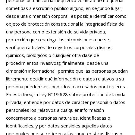
personas actúan con la inequívoca voluntad de no quedar
sometidas a escrutinio público alguno; en segundo lugar,
desde una dimensión corporal, es posible identificar como
objeto de protección constitucional la integridad física de
una persona como extensión de su vida privada,
protección que restringe las intromisiones que se
verifiquen a través de registros corporales (físicos,
químicos, biológicos o cualquier otra clase de
procedimientos invasivos); finalmente, desde una
dimensión informacional, permite que las personas puedan
libremente decidir qué información o datos relativos a su
persona pueden ser conocidos o accesados por terceros.
En esta línea, la Ley N°19.628 sobre protección de la vida
privada, entiende por datos de carácter personal o datos
personales los relativos a cualquier información
concerniente a personas naturales, identificadas o
identificables; y por datos sensibles aquellos datos
personales que se refieren a las características físicas o