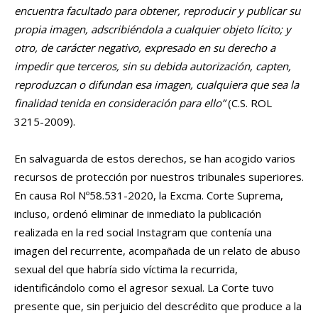
encuentra facultado para obtener, reproducir y publicar su
propia imagen, adscribiéndola a cualquier objeto lícito; y
otro, de carácter negativo, expresado en su derecho a
impedir que terceros, sin su debida autorización, capten,
reproduzcan o difundan esa imagen, cualquiera que sea la
finalidad tenida en consideración para ello”
(C.S. ROL
3215-2009).
En salvaguarda de estos derechos, se han acogido varios
recursos de protección por nuestros tribunales superiores.
En causa Rol Nº58.531-2020, la Excma. Corte Suprema,
incluso, ordenó eliminar de inmediato la publicación
realizada en la red social Instagram que contenía una
imagen del recurrente, acompañada de un relato de abuso
sexual del que habría sido víctima la recurrida,
identificándolo como el agresor sexual. La Corte tuvo
presente que, sin perjuicio del descrédito que produce a la