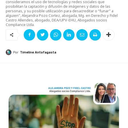
consideramos el uso de tecnologías y redes sociales que
posibilitan la captación y difusión de imágenes y datos de las
personas, y su posible utilización para desacreditar o “funar” a
alguien", Alejandra Pozo Cortez, abogada, Mg. en Derecho y Fidel
Castro Allendes, abogado, DEA/UPV-EHU, Abogados socios
Compliance Ltda.
Por
Timeline Antofagasta