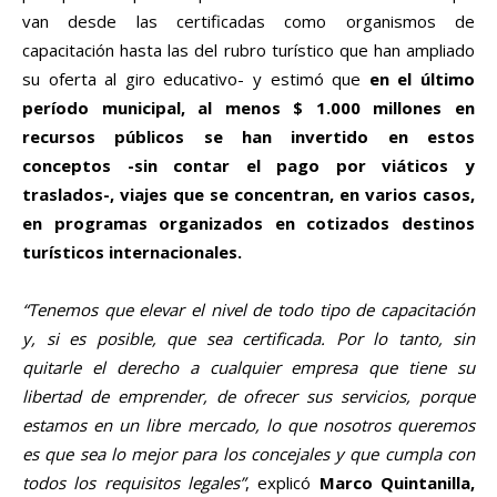
van desde las certificadas como organismos de
capacitación hasta las del rubro turístico que han ampliado
su oferta al giro educativo- y estimó que
en el último
período municipal, al menos $ 1.000 millones en
recursos públicos se han invertido en estos
conceptos -sin contar el pago por viáticos y
traslados-, viajes que se concentran, en varios casos,
en programas organizados en cotizados destinos
turísticos internacionales.
“Tenemos que elevar el nivel de todo tipo de capacitación
y, si es posible, que sea certificada. Por lo tanto, sin
quitarle el derecho a cualquier empresa que tiene su
libertad de emprender, de ofrecer sus servicios, porque
estamos en un libre mercado, lo que nosotros queremos
es que sea lo mejor para los concejales y que cumpla con
todos los requisitos legales”
, explicó
Marco Quintanilla,