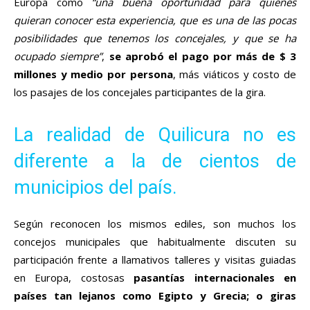
Europa como
“una buena oportunidad para quienes
quieran conocer esta experiencia, que es una de las pocas
posibilidades que tenemos los concejales, y que se ha
ocupado siempre”
,
se aprobó el pago por más de $ 3
millones y medio por persona
, más viáticos y costo de
los pasajes de los concejales participantes de la gira.
La realidad de Quilicura no es
diferente a la de cientos de
municipios del país.
Según reconocen los mismos ediles, son muchos los
concejos municipales que habitualmente discuten su
participación frente a llamativos talleres y visitas guiadas
en Europa, costosas
pasantías internacionales en
países tan lejanos como Egipto y Grecia; o giras