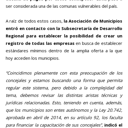
ser considerada una de las comunas vulnerables del país.
A raíz de todos estos casos,
la Asociación de Municipios
entró en contacto con la Subsecretaría de Desarrollo
Regional para establecer la posibilidad de crear un
registro de todas las empresas
en busca de establecer
estándares mínimos dentro de la amplia oferta a la que
hoy acceden los municipios.
“Coincidimos plenamente con esta preocupación de los
concejales y estamos buscando una forma que permita
regular este sistema, pero debido a la complejidad del
tema, debemos revisar las distintas aristas técnicas y
jurídicas relacionadas. Esto, teniendo en cuenta, además,
que los municipios son entes autónomos y la Ley 20.742,
aprobada en abril de 2014, en su artículo 92, los faculta
para financiar la capacitación de sus concejales”
,
indicó el