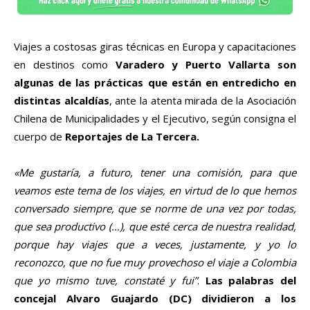
Viajes a costosas giras técnicas en Europa y capacitaciones
en destinos como
Varadero y Puerto Vallarta son
algunas de las prácticas que están en entredicho en
distintas alcaldías
, ante la atenta mirada de la Asociación
Chilena de Municipalidades y el Ejecutivo, según consigna el
cuerpo
de
Reportajes de La Tercera.
«Me gustaría, a futuro, tener una comisión, para que
veamos este tema de los viajes, en virtud de lo que hemos
conversado siempre, que se norme de una vez por todas,
que sea productivo (…), que esté cerca de nuestra realidad,
porque hay viajes que a veces, justamente, y yo lo
reconozco, que no fue muy provechoso el viaje a Colombia
que yo mismo tuve, constaté y fui”
.
Las palabras del
concejal Alvaro Guajardo (DC) dividieron a los