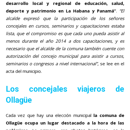
desarrollo local y regional de educación, salud,
deporte y patrimonio en La Habana y Panamá”
.
“El
alcalde expresó que la participación de los señores
concejales en cursos, seminarios y capacitaciones estaba
lista, que el compromiso es que cada uno pueda asistir al
menos durante el año 2014 a dos capacitaciones, y es
necesario que el alcalde de la comuna también cuente con
autorización del concejo municipal para asistir a cursos,
seminarios o congresos a nivel internacional”
, se lee en el
acta del municipio.
Los concejales viajeros de
Ollagüe
Cada vez que hay una elección municipal
la comuna de
Ollagüe ocupa un lugar destacado a la hora de las