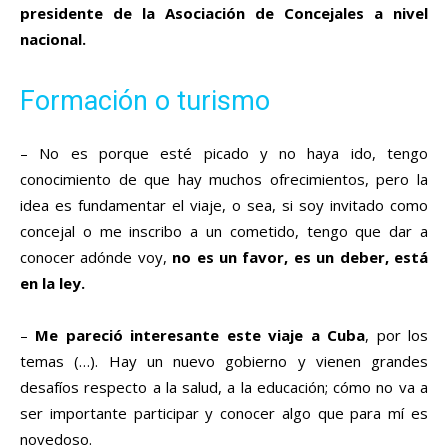
presidente de la Asociación de Concejales a nivel
nacional.
Formación o turismo
– No es porque esté picado y no haya ido, tengo
conocimiento de que hay muchos ofrecimientos, pero la
idea es fundamentar el viaje, o sea, si soy invitado como
concejal o me inscribo a un cometido, tengo que dar a
conocer adónde voy,
no es un favor, es un deber, está
en la ley.
–
Me pareció interesante este viaje a Cuba
, por los
temas (…). Hay un nuevo gobierno y vienen grandes
desafíos respecto a la salud, a la educación; cómo no va a
ser importante participar y conocer algo que para mí es
novedoso.