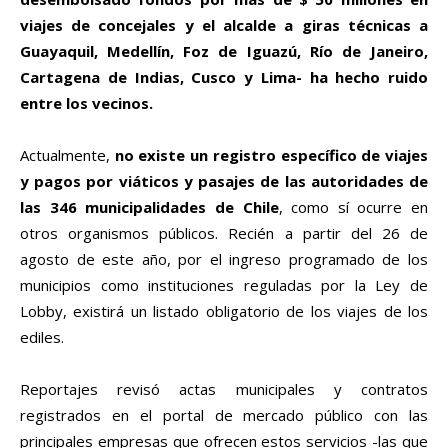
viajes de concejales y el alcalde a giras técnicas a
Guayaquil, Medellín, Foz de Iguazú, Río de Janeiro,
Cartagena de Indias, Cusco y Lima- ha hecho ruido
entre los vecinos.
Actualmente,
no existe un registro específico de viajes
y pagos por viáticos y pasajes de las autoridades de
las 346 municipalidades de Chile
, como sí ocurre en
otros organismos públicos. Recién a partir del 26 de
agosto de este año, por el ingreso programado de los
municipios como instituciones reguladas por la Ley de
Lobby, existirá un listado obligatorio de los viajes de los
ediles.
Reportajes revisó actas municipales y contratos
registrados en el portal de mercado público con las
principales empresas que ofrecen estos servicios -las que