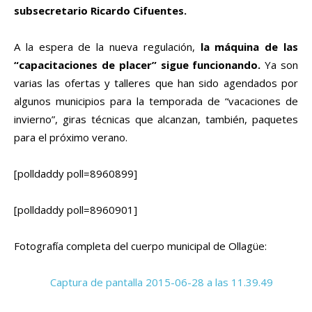
subsecretario Ricardo Cifuentes.
A la espera de la nueva regulación,
la máquina de las
“capacitaciones de placer” sigue funcionando.
Ya son
varias las ofertas y talleres que han sido agendados por
algunos municipios para la temporada de “vacaciones de
invierno”, giras técnicas que alcanzan, también, paquetes
para el próximo verano.
[polldaddy poll=8960899]
[polldaddy poll=8960901]
Fotografía completa del cuerpo municipal de Ollagüe: