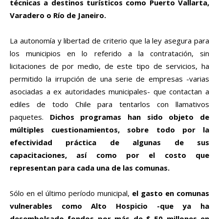
técnicas a destinos turísticos como Puerto Vallarta,
Varadero o Río de Janeiro.
La autonomía y libertad de criterio que la ley asegura para
los municipios en lo referido a la contratación, sin
licitaciones de por medio, de este tipo de servicios, ha
permitido la irrupción de una serie de empresas -varias
asociadas a ex autoridades municipales- que contactan a
ediles de todo Chile para tentarlos con llamativos
paquetes.
Dichos programas han sido objeto de
múltiples cuestionamientos, sobre todo por la
efectividad práctica de algunas de sus
capacitaciones, así como por el costo que
representan para cada una de las comunas.
Sólo en el último período municipal,
el gasto en comunas
vulnerables como Alto Hospicio -que ya ha
desembolsado fondos por más de $ 50 millones en