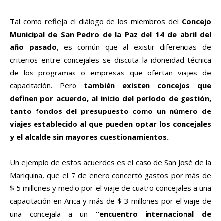
Tal como refleja el diálogo de los miembros del
Concejo
Municipal de San Pedro de la Paz del 14 de abril del
año pasado
, es común que al existir diferencias de
criterios entre concejales se discuta la idoneidad técnica
de los programas o empresas que ofertan viajes de
capacitación. Pero
también existen concejos que
definen por acuerdo, al inicio del período de gestión,
tanto fondos del presupuesto como un número de
viajes establecido al que pueden optar los concejales
y el alcalde sin mayores cuestionamientos.
Un ejemplo de estos acuerdos es el caso de San José de la
Mariquina, que el 7 de enero concertó gastos por más de
$ 5 millones y medio por el viaje de cuatro concejales a una
capacitación en Arica y más de $ 3 millones por el viaje de
una concejala a un
“encuentro internacional de