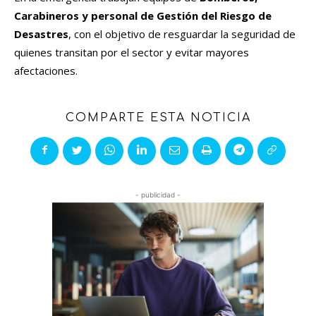
Carabineros y personal de Gestión del Riesgo de
Desastres
, con el objetivo de resguardar la seguridad de
quienes transitan por el sector y evitar mayores
afectaciones.
COMPARTE ESTA NOTICIA
- publicidad -