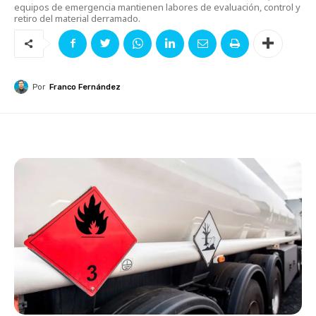
equipos de emergencia mantienen labores de evaluación, control y
retiro del material derramado.
Por
Franco Fernández