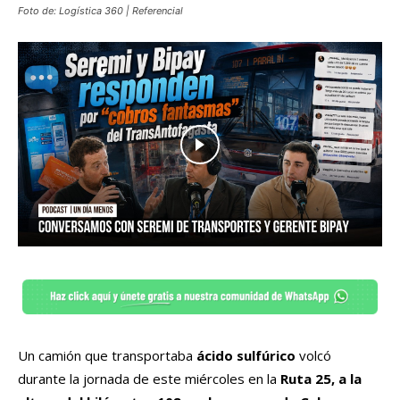
Foto de: Logística 360 | Referencial
Un camión que transportaba
ácido sulfúrico
volcó
durante la jornada de este miércoles en la
Ruta 25, a la