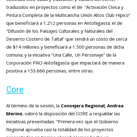
traducidos en proyectos como el de “Activación Cívica y
Pintura Completa de la Multicancha Unión Altos Club Hípico”
que beneficiará a 1.212 personas en Antofagasta; el de
“Difusión de los Paisajes Culturales y Naturales del
Desierto Costero de Taltal” que tendrá un costo de cerca
de $14 millones y beneficiará a 1.500 personas de dicha
comuna; y la iniciativa “Una Calle, Un Personaje” de la
Corporación PRO Antofagasta que impactará de manera
positiva a 153.666 personas, entre otras.
Core
Al término de la sesión, la
Consejera Regional, Andrea
Merino
, valoró la disposición del CORE a respaldar las
iniciativas presentadas. “Primera vez que el Gobierno
Regional aprueba casi la totalidad de los proyectos