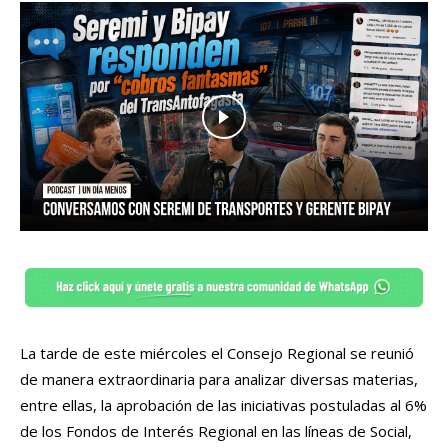
La tarde de este miércoles el Consejo Regional se reunió
de manera extraordinaria para analizar diversas materias,
entre ellas, la aprobación de las iniciativas postuladas al 6%
de los Fondos de Interés Regional en las líneas de Social,