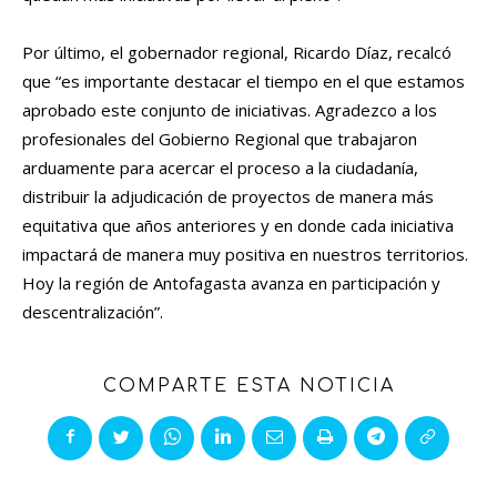
Por último, el gobernador regional, Ricardo Díaz, recalcó
que “es importante destacar el tiempo en el que estamos
aprobado este conjunto de iniciativas. Agradezco a los
profesionales del Gobierno Regional que trabajaron
arduamente para acercar el proceso a la ciudadanía,
distribuir la adjudicación de proyectos de manera más
equitativa que años anteriores y en donde cada iniciativa
impactará de manera muy positiva en nuestros territorios.
Hoy la región de Antofagasta avanza en participación y
descentralización”.
COMPARTE ESTA NOTICIA