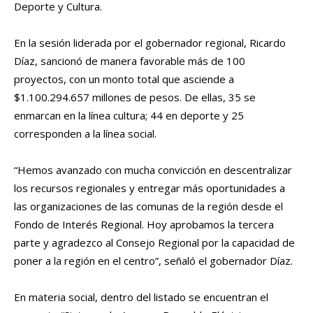
Deporte y Cultura.
En la sesión liderada por el gobernador regional, Ricardo
Díaz, sancionó de manera favorable más de 100
proyectos, con un monto total que asciende a
$1.100.294.657 millones de pesos. De ellas, 35 se
enmarcan en la línea cultura; 44 en deporte y 25
corresponden a la línea social.
“Hemos avanzado con mucha convicción en descentralizar
los recursos regionales y entregar más oportunidades a
las organizaciones de las comunas de la región desde el
Fondo de Interés Regional. Hoy aprobamos la tercera
parte y agradezco al Consejo Regional por la capacidad de
poner a la región en el centro”, señaló el gobernador Díaz.
En materia social, dentro del listado se encuentran el