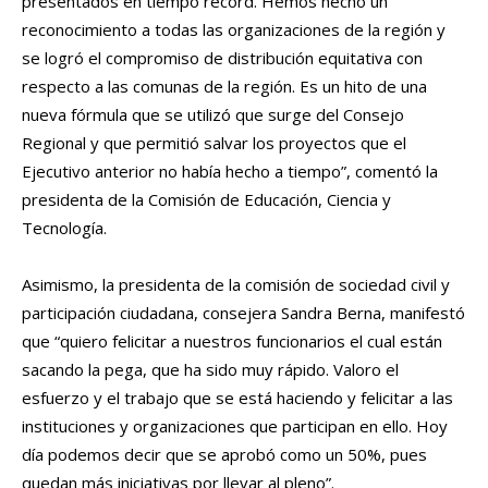
presentados en tiempo récord. Hemos hecho un
reconocimiento a todas las organizaciones de la región y
se logró el compromiso de distribución equitativa con
respecto a las comunas de la región. Es un hito de una
nueva fórmula que se utilizó que surge del Consejo
Regional y que permitió salvar los proyectos que el
Ejecutivo anterior no había hecho a tiempo”, comentó la
presidenta de la Comisión de Educación, Ciencia y
Tecnología.
Asimismo, la presidenta de la comisión de sociedad civil y
participación ciudadana, consejera Sandra Berna, manifestó
que “quiero felicitar a nuestros funcionarios el cual están
sacando la pega, que ha sido muy rápido. Valoro el
esfuerzo y el trabajo que se está haciendo y felicitar a las
instituciones y organizaciones que participan en ello. Hoy
día podemos decir que se aprobó como un 50%, pues
quedan más iniciativas por llevar al pleno”.