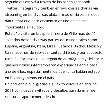
seguido el Festival a través de las redes Facebook,
Twitter, Instagram y también en vivo con las charlas vía
streaming en las diversas plataformas oficiales, sin duda
dan cuenta que este encuentro es uno de los más
importantes en su tipo.
Este año visitaron la capital minera de Chile más de 40
invitados desde diversas partes del mundo tales como
España, Argentina, Italia, Israel, Estados Unidos, México y
Suiza, además de representantes chilenos y por supuesto
también docentes de la Región de Antofagasta y del norte,
quienes incluso intercambiaron experiencias entre cada
uno de ellos, especialmente los que nunca habían estado
en la zona y menos en el país.
Un encuentro que gracias a su éxito volverá en abril de
2018 con nuevos invitados y desafíos para iluminar de
ciencia la capital minera de Chile.