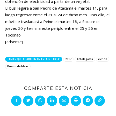
obtención de electricidad a partir de un vegetal.
El bus llegará a San Pedro de Atacama el martes 11, para
luego regresar entre el 21 al 24 de dicho mes. Tras ello, el
móvil se trasladará a Peine el martes 18, a Socaire el
jueves 20 y termina este periplo entre el 25 y 26 en
Toconao.
[adsense]
TEMAS QUE APARECEN EN ESTA NOTICIA:
2017
Antofagasta
ciencia
Puerto de Ideas
COMPARTE ESTA NOTICIA