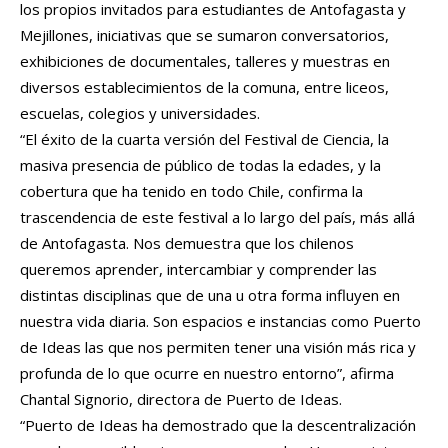
los propios invitados para estudiantes de Antofagasta y
Mejillones, iniciativas que se sumaron conversatorios,
exhibiciones de documentales, talleres y muestras en
diversos establecimientos de la comuna, entre liceos,
escuelas, colegios y universidades.
“El éxito de la cuarta versión del Festival de Ciencia, la
masiva presencia de público de todas la edades, y la
cobertura que ha tenido en todo Chile, confirma la
trascendencia de este festival a lo largo del país, más allá
de Antofagasta. Nos demuestra que los chilenos
queremos aprender, intercambiar y comprender las
distintas disciplinas que de una u otra forma influyen en
nuestra vida diaria. Son espacios e instancias como Puerto
de Ideas las que nos permiten tener una visión más rica y
profunda de lo que ocurre en nuestro entorno”, afirma
Chantal Signorio, directora de Puerto de Ideas.
“Puerto de Ideas ha demostrado que la descentralización