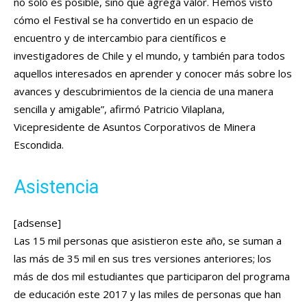
no solo es posible, sino que agrega valor. Hemos visto
cómo el Festival se ha convertido en un espacio de
encuentro y de intercambio para científicos e
investigadores de Chile y el mundo, y también para todos
aquellos interesados en aprender y conocer más sobre los
avances y descubrimientos de la ciencia de una manera
sencilla y amigable”, afirmó Patricio Vilaplana,
Vicepresidente de Asuntos Corporativos de Minera
Escondida.
Asistencia
[adsense]
Las 15 mil personas que asistieron este año, se suman a
las más de 35 mil en sus tres versiones anteriores; los
más de dos mil estudiantes que participaron del programa
de educación este 2017 y las miles de personas que han