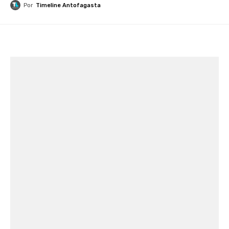
Por
Timeline Antofagasta