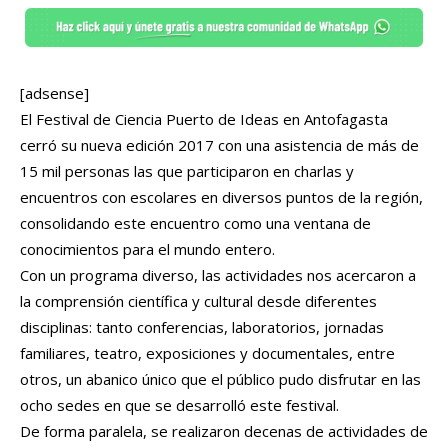
[adsense]
El Festival de Ciencia Puerto de Ideas en Antofagasta
cerró su nueva edición 2017 con una asistencia de más de
15 mil personas las que participaron en charlas y
encuentros con escolares en diversos puntos de la región,
consolidando este encuentro como una ventana de
conocimientos para el mundo entero.
Con un programa diverso, las actividades nos acercaron a
la comprensión científica y cultural desde diferentes
disciplinas: tanto conferencias, laboratorios, jornadas
familiares, teatro, exposiciones y documentales, entre
otros, un abanico único que el público pudo disfrutar en las
ocho sedes en que se desarrolló este festival.
De forma paralela, se realizaron decenas de actividades de