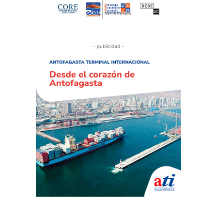
- publicidad -