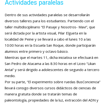
Actividades paralelas
Dentro de sus actividades paralelas se desarrollarán
diversos talleres para los estudiantes. Partiendo con el
taller multidisciplinario “El Pasaje y Nosotros- Mavi”, que
será dictada por la artista visual, Pilar Elgueta en la
localidad de Peine y se llevará a cabo el lunes 10 a las
10:00 horas en la Escuela San Roque, donde participarán
alumnos entre primero y octavo básico.
Mientras que el martes 11, dicha iniciativa se efectuará en
San Pedro de Atacama a las 8:30 horas en el Liceo “Likan
Antai” y será dirigido a adolescentes de segundo a tercero
medio.
Por su parte, “El experimento sobre ruedas BusConciencia”
llevará consigo diversos cursos didácticos de ciencias de
manera gratuita donde se tratarán temas de
paleontología, propiedades de la luz, extracción del ADN y