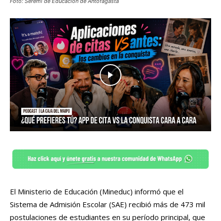
Foto: Seremi de Educación de Antofagasta
El Ministerio de Educación (Mineduc) informó que el
Sistema de Admisión Escolar (SAE) recibió más de 473 mil
postulaciones de estudiantes en su período principal, que