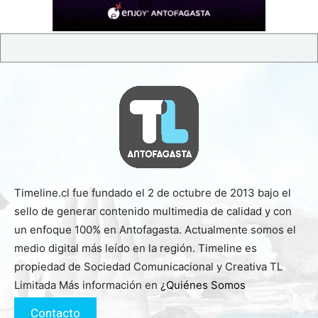
Timeline.cl fue fundado el 2 de octubre de 2013 bajo el
sello de generar contenido multimedia de calidad y con
un enfoque 100% en Antofagasta. Actualmente somos el
medio digital más leído en la región. Timeline es
propiedad de Sociedad Comunicacional y Creativa TL
Limitada Más información en
¿Quiénes Somos
Contacto