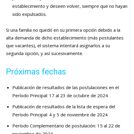
establecimiento y deseen volver, siempre que no hayan
sido expulsados.
Si una familia no quedó en su primera opción debido a la
alta demanda de dicho establecimiento (más postulantes
que vacantes), el sistema intentará asignarlos a su
segunda opción, y así sucesivamente.
Próximas fechas
Publicación de resultados de las postulaciones en el
Período Principal: 17 al 23 de octubre de 2024
Publicación de resultados de la lista de espera del
Período Principal: 4 y 5 de noviembre de 2024
Período Complementario de postulación: 15 al 22 de
noviembre de 2024