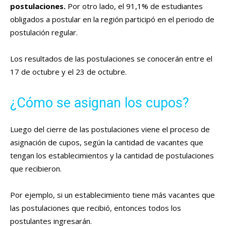
postulaciones.
Por otro lado, el 91,1% de estudiantes
obligados a postular en la región participó en el periodo de
postulación regular.
Los resultados de las postulaciones se conocerán entre el
17 de octubre y el 23 de octubre.
¿Cómo se asignan los cupos?
Luego del cierre de las postulaciones viene el proceso de
asignación de cupos, según la cantidad de vacantes que
tengan los establecimientos y la cantidad de postulaciones
que recibieron.
Por ejemplo, si un establecimiento tiene más vacantes que
las postulaciones que recibió, entonces todos los
postulantes ingresarán.