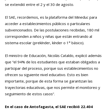
se extendió entre el 2 y el 30 de agosto.
El SAE, recordemos, es la plataforma del Mineduc para
acceder a establecimientos públicos o particulares
subvencionados. De las postulaciones recibidas, 180 mil
corresponden a niños y niñas que están entrando al
sistema escolar (prekínder, kínder o 1° básico).
El ministro de Educación, Nicolás Cataldo, explicó además
que “el 94% de los estudiantes que estaban obligados a
participar del proceso, porque sus establecimientos no
ofrecen su siguiente nivel educativo. Esto es bien
importante, porque de esta forma se garantizan las
trayectorias educativas, que nos permite el monitoreo y
seguimiento de estos casos”.
En el caso de Antofagasta, el SAE recibió 22.404