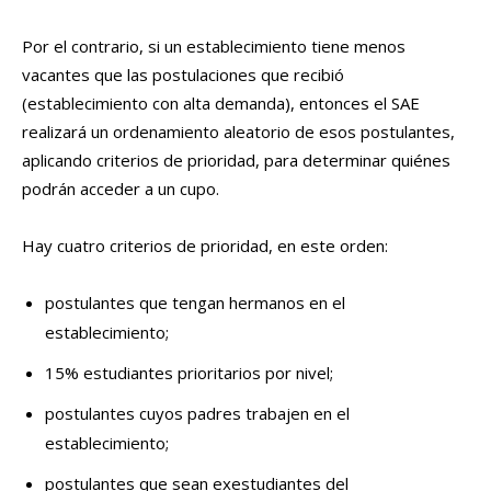
Por el contrario, si un establecimiento tiene menos
vacantes que las postulaciones que recibió
(establecimiento con alta demanda), entonces el SAE
realizará un ordenamiento aleatorio de esos postulantes,
aplicando criterios de prioridad, para determinar quiénes
podrán acceder a un cupo.
Hay cuatro criterios de prioridad, en este orden:
postulantes que tengan hermanos en el
establecimiento;
15% estudiantes prioritarios por nivel;
postulantes cuyos padres trabajen en el
establecimiento;
postulantes que sean exestudiantes del