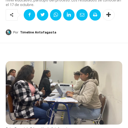
el 17 de octubre.
Por
Timeline Antofagasta