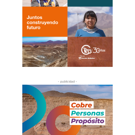
- publicidad -