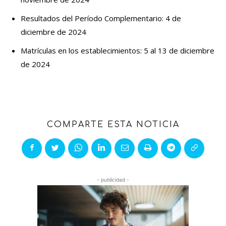
Resultados del Período Complementario: 4 de
diciembre de 2024
Matrículas en los establecimientos: 5 al 13 de diciembre
de 2024
COMPARTE ESTA NOTICIA
- publicidad -