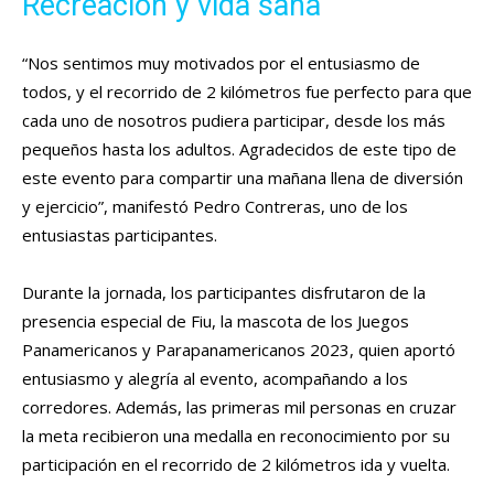
Recreación y vida sana
“Nos sentimos muy motivados por el entusiasmo de
todos, y el recorrido de 2 kilómetros fue perfecto para que
cada uno de nosotros pudiera participar, desde los más
pequeños hasta los adultos. Agradecidos de este tipo de
este evento para compartir una mañana llena de diversión
y ejercicio”, manifestó Pedro Contreras, uno de los
entusiastas participantes.
Durante la jornada, los participantes disfrutaron de la
presencia especial de Fiu, la mascota de los Juegos
Panamericanos y Parapanamericanos 2023, quien aportó
entusiasmo y alegría al evento, acompañando a los
corredores. Además, las primeras mil personas en cruzar
la meta recibieron una medalla en reconocimiento por su
participación en el recorrido de 2 kilómetros ida y vuelta.