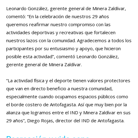
Leonardo González, gerente general de Minera Zaldívar,
comentó: “En la celebración de nuestros 29 años
queremos reafirmar nuestro compromiso con las
actividades deportivas y recreativas que fortalecen
nuestros lazos con la comunidad. Agradecemos a todos los
participantes por su entusiasmo y apoyo, que hicieron
posible esta actividad”, comentó Leonardo González,
gerente general de Minera Zaldívar.
“La actividad física y el deporte tienen valores protectores
que van en directo beneficio a nuestra comunidad,
especialmente cuando ocupamos espacios públicos como
el borde costero de Antofagasta. Así que muy bien por la
alianza que logramos entre el IND y Minera Zaldívar en sus
29 años”, Diego Rojas, director del IND de Antofagasta.