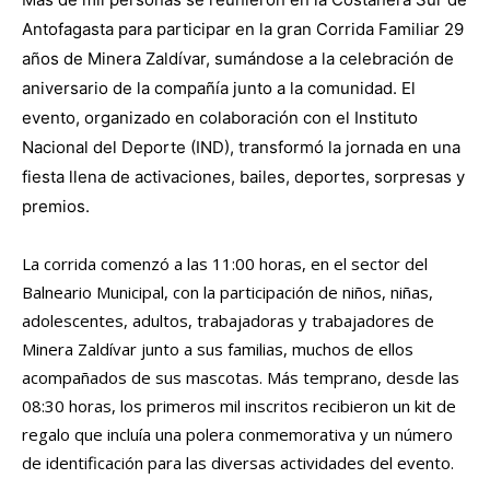
Antofagasta para participar en la gran Corrida Familiar 29
años de Minera Zaldívar, sumándose a la celebración de
aniversario de la compañía junto a la comunidad. El
evento, organizado en colaboración con el Instituto
Nacional del Deporte (IND), transformó la jornada en una
fiesta llena de activaciones, bailes, deportes, sorpresas y
premios.
La corrida comenzó a las 11:00 horas, en el sector del
Balneario Municipal, con la participación de niños, niñas,
adolescentes, adultos, trabajadoras y trabajadores de
Minera Zaldívar junto a sus familias, muchos de ellos
acompañados de sus mascotas. Más temprano, desde las
08:30 horas, los primeros mil inscritos recibieron un kit de
regalo que incluía una polera conmemorativa y un número
de identificación para las diversas actividades del evento.