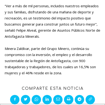
“Ver a más de mil personas, incluidos nuestros empleados
y sus familias, disfrutando de una mañana de deporte y
recreación, es un testimonio del impacto positivo que
buscamos generar para construir juntos un futuro mejor”,
señaló Felipe Alveal, gerente de Asuntos Públicos Norte de
Antofagasta Minerals.
Minera Zaldívar, parte del Grupo Minero, continúa su
compromiso con la inversión, el empleo y el desarrollo
sustentable de la Región de Antofagasta, con 900
trabajadoras y trabajadores, de los cuales un 16,5% son
mujeres y el 46% reside en la zona.
COMPARTE ESTA NOTICIA