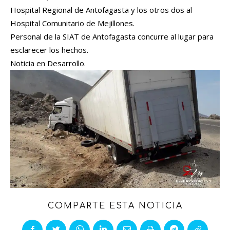
Hospital Regional de Antofagasta y los otros dos al
Hospital Comunitario de Mejillones.
Personal de la SIAT de Antofagasta concurre al lugar para
esclarecer los hechos.
Noticia en Desarrollo.
COMPARTE ESTA NOTICIA