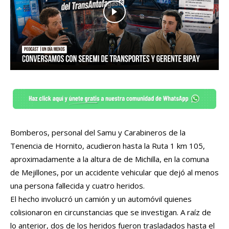
Bomberos, personal del Samu y Carabineros de la
Tenencia de Hornito, acudieron hasta la Ruta 1 km 105,
aproximadamente a la altura de de Michilla, en la comuna
de Mejillones, por un accidente vehicular que dejó al menos
una persona fallecida y cuatro heridos.
El hecho involucró un camión y un automóvil quienes
colisionaron en circunstancias que se investigan. A raíz de
lo anterior, dos de los heridos fueron trasladados hasta el