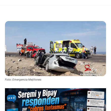
Foto: Emergencia Mejillones