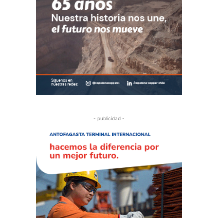
- publicidad -