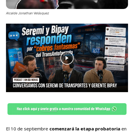
Alcalde Jonathan Velásquez
El 10 de septiembre
comenzará la etapa probatoria
en