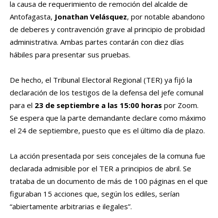
la causa de requerimiento de remoción del alcalde de
Antofagasta,
Jonathan Velásquez
, por notable abandono
de deberes y contravención grave al principio de probidad
administrativa. Ambas partes contarán con diez días
hábiles para presentar sus pruebas.
De hecho, el Tribunal Electoral Regional (TER) ya fijó la
declaración de los testigos de la defensa del jefe comunal
para el
23 de septiembre a las 15:00 horas
por Zoom.
Se espera que la parte demandante declare como máximo
el 24 de septiembre, puesto que es el último día de plazo.
La acción presentada por seis concejales de la comuna fue
declarada admisible por el TER a principios de abril. Se
trataba de un documento de más de 100 páginas en el que
figuraban 15 acciones que, según los ediles, serían
“abiertamente arbitrarias e ilegales”.