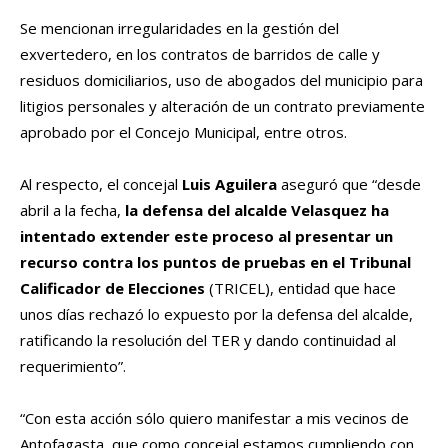
Se mencionan irregularidades en la gestión del
exvertedero, en los contratos de barridos de calle y
residuos domiciliarios, uso de abogados del municipio para
litigios personales y alteración de un contrato previamente
aprobado por el Concejo Municipal, entre otros.
Al respecto, el concejal
Luis Aguilera
aseguró que “desde
abril a la fecha,
la defensa del alcalde Velasquez ha
intentado extender este proceso al presentar un
recurso contra los puntos de pruebas en el Tribunal
Calificador de Elecciones
(TRICEL), entidad que hace
unos días rechazó lo expuesto por la defensa del alcalde,
ratificando la resolución del TER y dando continuidad al
requerimiento”.
“Con esta acción sólo quiero manifestar a mis vecinos de
Antofagasta, que como concejal estamos cumpliendo con