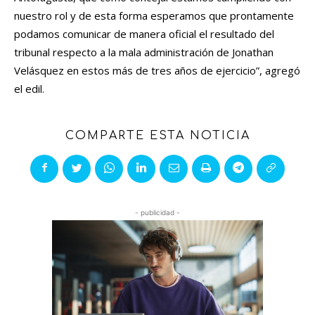
nuestro rol y de esta forma esperamos que prontamente
podamos comunicar de manera oficial el resultado del
tribunal respecto a la mala administración de Jonathan
Velásquez en estos más de tres años de ejercicio”, agregó
el edil.
COMPARTE ESTA NOTICIA
- publicidad -