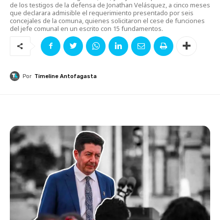
de los testigos de la defensa de Jonathan Velásquez, a cinco meses
que declarara admisible el requerimiento presentado por seis
concejales de la comuna, quienes solicitaron el cese de funciones
del jefe comunal en un escrito con 15 fundamentos.
Por
Timeline Antofagasta