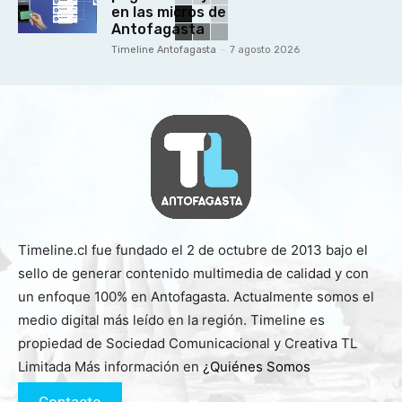
en las micros de
Antofagasta
Timeline Antofagasta
-
7 agosto 2026
Timeline.cl fue fundado el 2 de octubre de 2013 bajo el
sello de generar contenido multimedia de calidad y con
un enfoque 100% en Antofagasta. Actualmente somos el
medio digital más leído en la región. Timeline es
propiedad de Sociedad Comunicacional y Creativa TL
Limitada Más información en
¿Quiénes Somos
Contacto