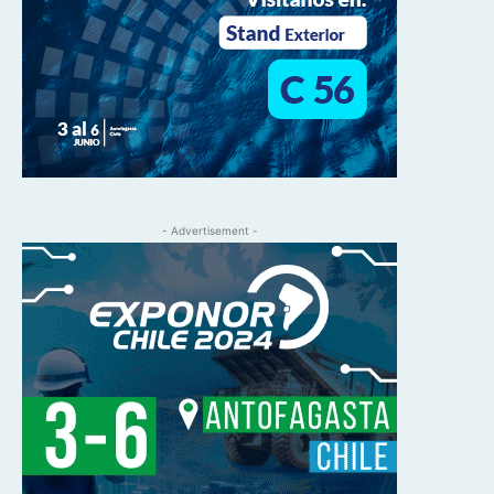
- Advertisement -