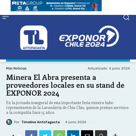
Actualizado:
4 junio 2024
Más Noticias
Minera El Abra presenta a
proveedores locales en su stand de
EXPONOR 2024
En la jornada inaugural de esta importante feria minera hubo
representantes de la Lavandería de Chiu Chiu, quienes prestan servicios
a la compañía hace 15 años.
Por
Timeline Antofagasta
4 junio 2024