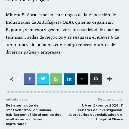
Minera El Abra es socio estratégico de la Asociación de
Industriales de Antofagasta (AIA), quienes organizan
Exponor, y en esta vigésima versión participó de charlas
técnicas, ruedas de negocios y se realizará el jueves 6 de
junio una visita a faena, con casi 30 representantes de
diversos países y empresas.
Artículo previo
Próximo artículo
Detienen a dúo de
UA en Exponor 2024: 11
“motochorros” en Calama:
centros de investigación,
habrían cometido al menos dos
laboratorios especializados y el
asaltos antes de ser
Hospital Clínico
capturados