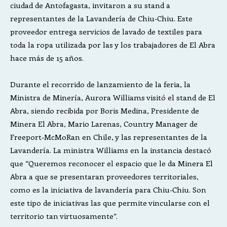
ciudad de Antofagasta, invitaron a su stand a
representantes de la Lavandería de Chiu-Chiu. Este
proveedor entrega servicios de lavado de textiles para
toda la ropa utilizada por las y los trabajadores de El Abra
hace más de 15 años.
Durante el recorrido de lanzamiento de la feria, la
Ministra de Minería, Aurora Williams visitó el stand de El
Abra, siendo recibida por Boris Medina, Presidente de
Minera El Abra, Mario Larenas, Country Manager de
Freeport-McMoRan en Chile, y las representantes de la
Lavandería. La ministra Williams en la instancia destacó
que “Queremos reconocer el espacio que le da Minera El
Abra a que se presentaran proveedores territoriales,
como es la iniciativa de lavandería para Chiu-Chiu. Son
este tipo de iniciativas las que permite vincularse con el
territorio tan virtuosamente”.