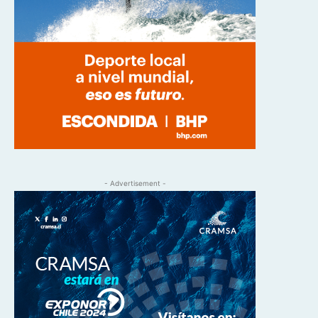
- Advertisement -