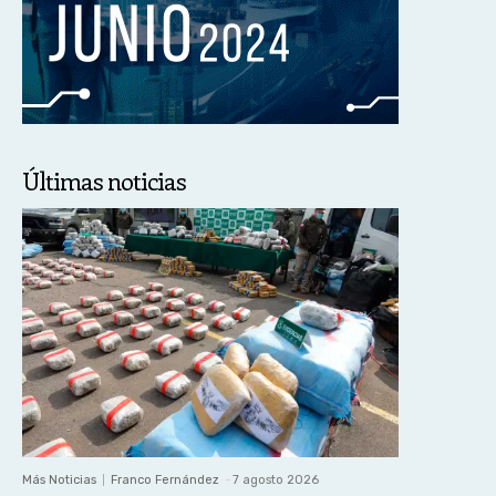
Últimas noticias
Más Noticias
Franco Fernández
-
7 agosto 2026