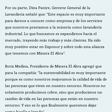
Por su parte, Dina Panire, Gerente General de la
Lavandería señaló que: “Este espacio es muy importante
para darnos a conocer como empresa y de los servicios
que nosotros prestamos a la minería como lavandería
industrial. Lo que buscamos es expandirnos hacia el
mercado, trayendo más trabajo y más clientes. Ha sido
muy positivo estar en Exponor y sobre todo esta alianza
que tenemos con Minera El Abra”.
Boris Medina, Presidente de Minera El Abra agregó que
para la compañía: “la sustentabilidad es muy importante
porque es como nosotros mejoramos la calidad de vida de
las personas que viven en nuestro entorno. Nosotros no
solamente producimos cobre, sino que producimos un
cambio de vida en las personas que están en nuestro
entorno. Y eso es lo que finalmente queremos dejar
como huella y legado”.