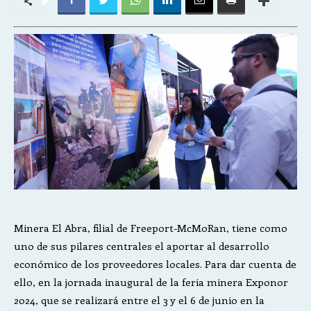
Minera El Abra, filial de Freeport-McMoRan, tiene como
uno de sus pilares centrales el aportar al desarrollo
económico de los proveedores locales. Para dar cuenta de
ello, en la jornada inaugural de la feria minera Exponor
2024, que se realizará entre el 3 y el 6 de junio en la