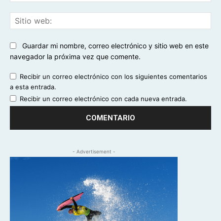
ele
Sit
we
Guardar mi nombre, correo electrónico y sitio web en este
navegador la próxima vez que comente.
Recibir un correo electrónico con los siguientes comentarios
a esta entrada.
Recibir un correo electrónico con cada nueva entrada.
- Advertisement -