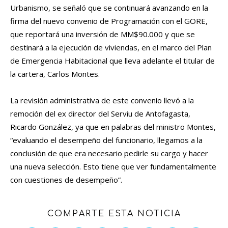
Urbanismo, se señaló que se continuará avanzando en la
firma del nuevo convenio de Programación con el GORE,
que reportará una inversión de MM$90.000 y que se
destinará a la ejecución de viviendas, en el marco del Plan
de Emergencia Habitacional que lleva adelante el titular de
la cartera, Carlos Montes.
La revisión administrativa de este convenio llevó a la
remoción del ex director del Serviu de Antofagasta,
Ricardo González, ya que en palabras del ministro Montes,
“evaluando el desempeño del funcionario, llegamos a la
conclusión de que era necesario pedirle su cargo y hacer
una nueva selección. Esto tiene que ver fundamentalmente
con cuestiones de desempeño”.
COMPARTE ESTA NOTICIA