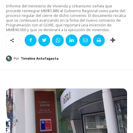
Informe del ministerio de Vivienda y Urbanismo señala que
procede reintegrar MM$5.886 al Gobierno Regional como parte del
proceso regular del cierre de dicho convenio. El documento recalca
que se continuará avanzando en la firma del nuevo convenio de
Programación con el GORE, que reportará una inversión de
MM$90.000 y que se destinará a la ejecución de viviendas.
Por
Timeline Antofagasta