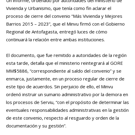
Un informe, ordenado por autoridades del ministerio de
Vivienda y Urbanismo, que tenía como fin aclarar el
proceso de cierre del convenio “Más Vivienda y Mejores
Barrios 2015 – 2023”, que el Minvu firmó con el Gobierno
Regional de Antofagasta, entregó luces de cómo
continuará la relación entre ambas instituciones.
El documento, que fue remitido a autoridades de la región
esta tarde, detalla que el ministerio reintegrará al GORE
MM$5886, “correspondiente al saldo del convenio” y se
enmarca, justamente, en un proceso regular de cierre de
este tipo de acuerdos. Sin perjuicio de ello, el Minvu
ordenó instruir un sumario administrativo por la demora en
los procesos de Serviu, “con el propósito de determinar las
eventuales responsabilidades administrativas en la gestión
de este convenio, respecto al resguardo y orden de la
documentación y su gestión”.