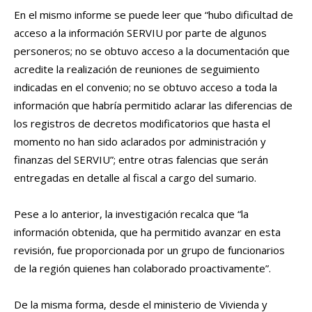
En el mismo informe se puede leer que “hubo dificultad de
acceso a la información SERVIU por parte de algunos
personeros; no se obtuvo acceso a la documentación que
acredite la realización de reuniones de seguimiento
indicadas en el convenio; no se obtuvo acceso a toda la
información que habría permitido aclarar las diferencias de
los registros de decretos modificatorios que hasta el
momento no han sido aclarados por administración y
finanzas del SERVIU”; entre otras falencias que serán
entregadas en detalle al fiscal a cargo del sumario.
Pese a lo anterior, la investigación recalca que “la
información obtenida, que ha permitido avanzar en esta
revisión, fue proporcionada por un grupo de funcionarios
de la región quienes han colaborado proactivamente”.
De la misma forma, desde el ministerio de Vivienda y