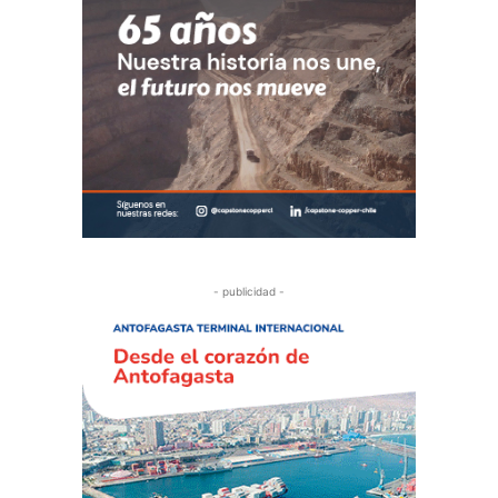
- publicidad -