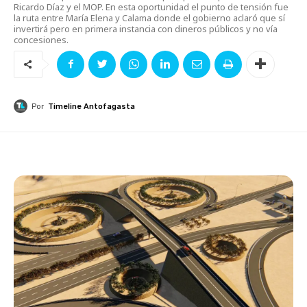
Ricardo Díaz y el MOP. En esta oportunidad el punto de tensión fue
la ruta entre María Elena y Calama donde el gobierno aclaró que sí
invertirá pero en primera instancia con dineros públicos y no vía
concesiones.
Por
Timeline Antofagasta