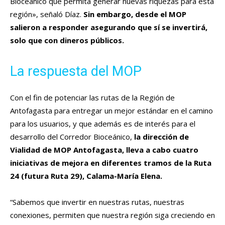
Bioceánico que permita generar nuevas riquezas para esta
región», señaló Díaz.
Sin embargo, desde el MOP
salieron a responder asegurando que sí se invertirá,
solo que con dineros públicos.
La respuesta del MOP
Con el fin de potenciar las rutas de la Región de
Antofagasta para entregar un mejor estándar en el camino
para los usuarios, y que además es de interés para el
desarrollo del Corredor Bioceánico,
la dirección de
Vialidad de MOP Antofagasta, lleva a cabo cuatro
iniciativas de mejora en diferentes tramos de la Ruta
24 (futura Ruta 29), Calama-María Elena.
“Sabemos que invertir en nuestras rutas, nuestras
conexiones, permiten que nuestra región siga creciendo en