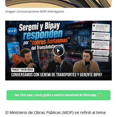
Imagen: Comunicaciones MOP Antofagasta
El Ministerio de Obras Públicas (MOP) se refirió al tema