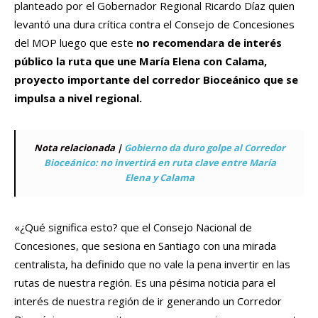
planteado por el Gobernador Regional Ricardo Díaz quien
levantó una dura crítica contra el Consejo de Concesiones
del MOP luego que este
no recomendara de interés
público la ruta que une María Elena con Calama,
proyecto importante del corredor Bioceánico que se
impulsa a nivel regional.
Nota relacionada |
Gobierno da duro golpe al Corredor
Bioceánico: no invertirá en ruta clave entre María
Elena y Calama
«¿Qué significa esto? que el Consejo Nacional de
Concesiones, que sesiona en Santiago con una mirada
centralista, ha definido que no vale la pena invertir en las
rutas de nuestra región. Es una pésima noticia para el
interés de nuestra región de ir generando un Corredor