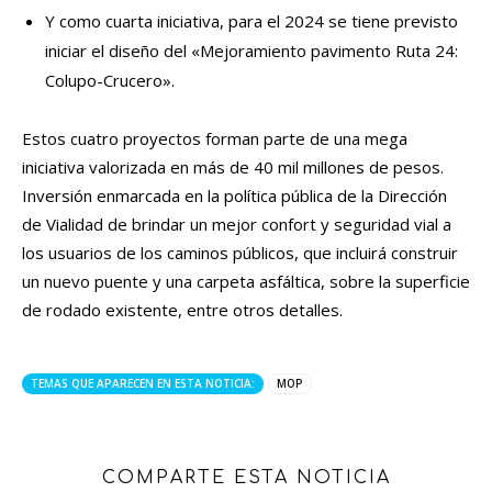
Y como cuarta iniciativa, para el 2024 se tiene previsto
iniciar el diseño del «Mejoramiento pavimento Ruta 24:
Colupo-Crucero».
Estos cuatro proyectos forman parte de una mega
iniciativa valorizada en más de 40 mil millones de pesos.
Inversión enmarcada en la política pública de la Dirección
de Vialidad de brindar un mejor confort y seguridad vial a
los usuarios de los caminos públicos, que incluirá construir
un nuevo puente y una carpeta asfáltica, sobre la superficie
de rodado existente, entre otros detalles.
TEMAS QUE APARECEN EN ESTA NOTICIA:
MOP
COMPARTE ESTA NOTICIA