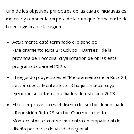
Uno de los objetivos principales de las cuatro iniciativas es
mejorar y reponer la carpeta de la ruta que forma parte de
la red logística de la región.
Actualmente está terminado el diseño de
«Mejoramiento Ruta 24: Colupo – Barriles”, de la
provincia de Tocopilla, cuya licitación de obras está
programada para el 2025.
El segundo proyecto es el “Mejoramiento de la Ruta 24,
sector cuesta Montecristo – Chuquicamata», cuya
ejecución se licitará a mediados de este año 2023.
El tercer proyecto es el diseño del sector denominado
«Reposición Ruta 29 sector: Crucero – cuesta
Montecristo», el cual se encuentra en etapa inicial de
diseño por parte de Vialidad regional.