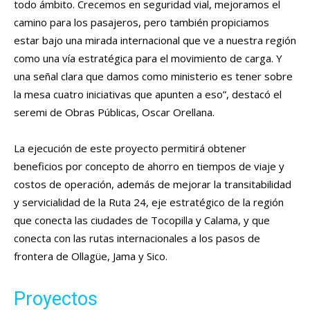
todo ámbito. Crecemos en seguridad vial, mejoramos el
camino para los pasajeros, pero también propiciamos
estar bajo una mirada internacional que ve a nuestra región
como una vía estratégica para el movimiento de carga. Y
una señal clara que damos como ministerio es tener sobre
la mesa cuatro iniciativas que apunten a eso”, destacó el
seremi de Obras Públicas, Oscar Orellana.
La ejecución de este proyecto permitirá obtener
beneficios por concepto de ahorro en tiempos de viaje y
costos de operación, además de mejorar la transitabilidad
y servicialidad de la Ruta 24, eje estratégico de la región
que conecta las ciudades de Tocopilla y Calama, y que
conecta con las rutas internacionales a los pasos de
frontera de Ollagüe, Jama y Sico.
Proyectos