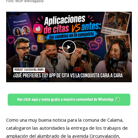
Foto: MOP Antofagasta
Como una muy buena noticia para la comuna de Calama,
catalogaron las autoridades la entrega de los trabajos de
ampliación del alumbrado de la avenida Circunvalación,