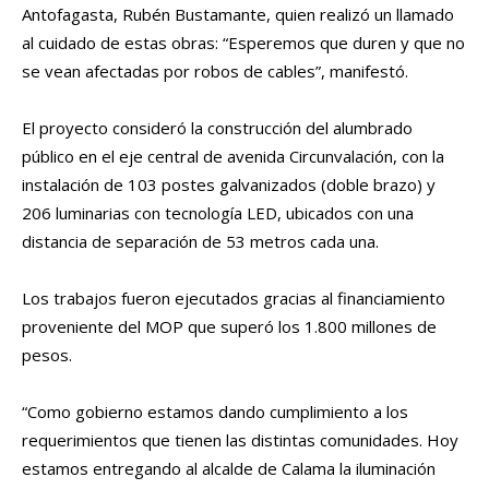
Antofagasta, Rubén Bustamante, quien realizó un llamado
al cuidado de estas obras: “Esperemos que duren y que no
se vean afectadas por robos de cables”, manifestó.
El proyecto consideró la construcción del alumbrado
público en el eje central de avenida Circunvalación, con la
instalación de 103 postes galvanizados (doble brazo) y
206 luminarias con tecnología LED, ubicados con una
distancia de separación de 53 metros cada una.
Los trabajos fueron ejecutados gracias al financiamiento
proveniente del MOP que superó los 1.800 millones de
pesos.
“Como gobierno estamos dando cumplimiento a los
requerimientos que tienen las distintas comunidades. Hoy
estamos entregando al alcalde de Calama la iluminación