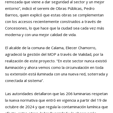
remozada que viene a dar seguridad al sector y un mejor
entorno”, indicó el seremi de Obras Públicas, Pedro
Barrios, quien explicó que estas obras se complementan
con los accesos recientemente construidos a través de
Concesiones, lo que hace que la ciudad sea cada vez más
moderna y con una mejor calidad de vida.
El alcalde de la comuna de Calama, Eliecer Chamorro,
agradeció la gestión del MOP a través de Vialidad, por la
realización de este proyecto. “En este sector nunca existió
iluminación y ahora vemos como la circunvalación en toda
su extensión está iluminada con una nueva red, soterrada y
conectada al sistema”.
Las autoridades detallaron que las 206 luminarias respetan
la nueva normativa que entró en vigencia a partir del 19 de
octubre de 2024 y que regula la contaminación lumínica que