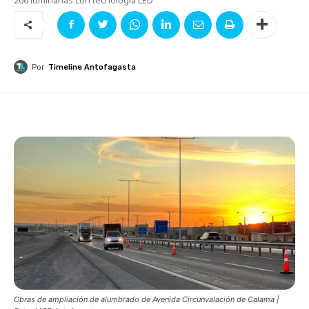
Por
Timeline Antofagasta
Obras de ampliación de alumbrado de Avenida Circunvalación de Calama |