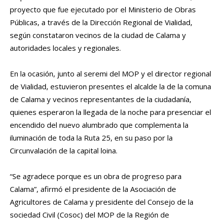
proyecto que fue ejecutado por el Ministerio de Obras
Públicas, a través de la Dirección Regional de Vialidad,
según constataron vecinos de la ciudad de Calama y
autoridades locales y regionales.
En la ocasión, junto al seremi del MOP y el director regional
de Vialidad, estuvieron presentes el alcalde la de la comuna
de Calama y vecinos representantes de la ciudadanía,
quienes esperaron la llegada de la noche para presenciar el
encendido del nuevo alumbrado que complementa la
iluminación de toda la Ruta 25, en su paso por la
Circunvalación de la capital loina.
“Se agradece porque es un obra de progreso para
Calama”, afirmó el presidente de la Asociación de
Agricultores de Calama y presidente del Consejo de la
sociedad Civil (Cosoc) del MOP de la Región de