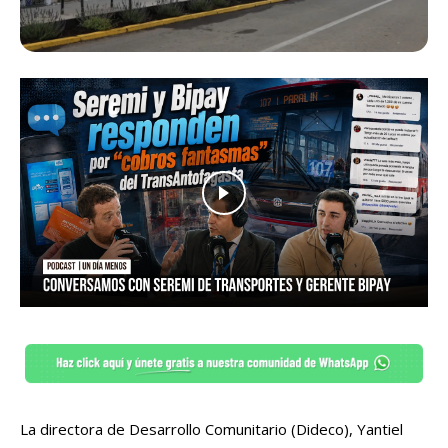
La directora de Desarrollo Comunitario (Dideco), Yantiel