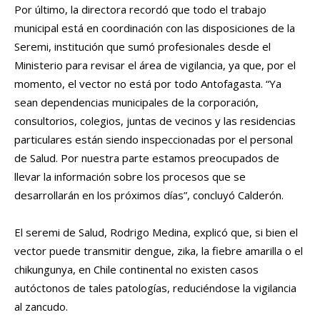
Por último, la directora recordó que todo el trabajo
municipal está en coordinación con las disposiciones de la
Seremi, institución que sumó profesionales desde el
Ministerio para revisar el área de vigilancia, ya que, por el
momento, el vector no está por todo Antofagasta. “Ya
sean dependencias municipales de la corporación,
consultorios, colegios, juntas de vecinos y las residencias
particulares están siendo inspeccionadas por el personal
de Salud. Por nuestra parte estamos preocupados de
llevar la información sobre los procesos que se
desarrollarán en los próximos días”, concluyó Calderón.
El seremi de Salud, Rodrigo Medina, explicó que, si bien el
vector puede transmitir dengue, zika, la fiebre amarilla o el
chikungunya, en Chile continental no existen casos
autóctonos de tales patologías, reduciéndose la vigilancia
al zancudo.