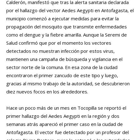
Calderón, manifestó que tras la alerta sanitaria declarada
por el hallazgo del vector Aedes Aegypti en Antofagasta, el
municipio comenzó a ejecutar medidas para evitar la
propagación del mosquito que transmite enfermedades
como el dengue y la fiebre amarilla. Aunque la Seremi de
Salud confirmó que por el momento los vectores
detectados no muestran infección por estos virus,
mantienen una campaña de búsqueda y vigilancia en el
sector norte de la comuna. En esa zona de la ciudad
encontraron el primer zancudo de este tipo y luego,
gracias al mismo trabajo de la autoridad, se descubrieron
diez nuevos focos en los alrededores.
Hace un poco más de un mes en Tocopilla se reportó el
primer hallazgo del Aedes Aegypti en la región y dos
semanas atrás apareció el primer caso en la ciudad de
Antofagasta. El vector fue detectado por un profesor del