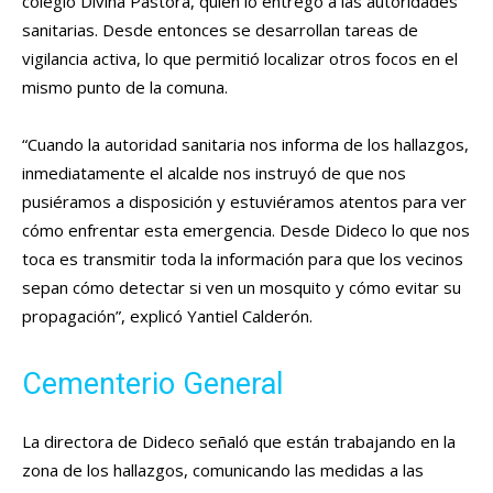
colegio Divina Pastora, quien lo entregó a las autoridades
sanitarias. Desde entonces se desarrollan tareas de
vigilancia activa, lo que permitió localizar otros focos en el
mismo punto de la comuna.
“Cuando la autoridad sanitaria nos informa de los hallazgos,
inmediatamente el alcalde nos instruyó de que nos
pusiéramos a disposición y estuviéramos atentos para ver
cómo enfrentar esta emergencia. Desde Dideco lo que nos
toca es transmitir toda la información para que los vecinos
sepan cómo detectar si ven un mosquito y cómo evitar su
propagación”, explicó Yantiel Calderón.
Cementerio General
La directora de Dideco señaló que están trabajando en la
zona de los hallazgos, comunicando las medidas a las