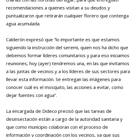
recomendaciones a quienes visitan a su deudos y
puntualizaron que retirarán cualquier florero que contenga
agua acumulada.
Calderón expresó que “lo importante es que estamos
siguiendo la instrucción del seremi, quien nos ha dicho que
debemos formar líderes comunitarios y para eso iniciamos
reuniones, hoy (ayer) tendremos una, en las que invitamos
a las juntas de vecinos y a los líderes de sus sectores para
llevar esta información. Se entregan las imágenes para
conocer cuál es el mosquito, las acciones a evitar, como
dejar fuentes con agua”.
La encargada de Dideco precisó que las tareas de
desinsectación están a cargo de la autoridad sanitaria y
que como municipio colaboran con el proceso de
información y coordinación con los vecinos, ya que sus