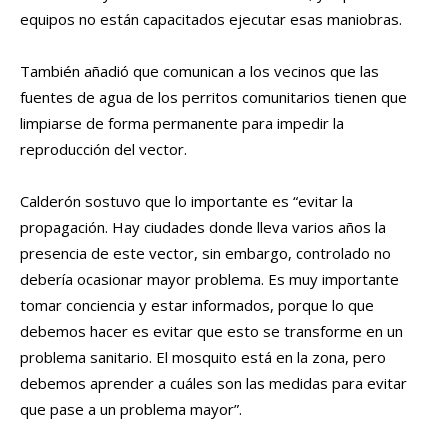
equipos no están capacitados ejecutar esas maniobras.
También añadió que comunican a los vecinos que las
fuentes de agua de los perritos comunitarios tienen que
limpiarse de forma permanente para impedir la
reproducción del vector.
Calderón sostuvo que lo importante es “evitar la
propagación. Hay ciudades donde lleva varios años la
presencia de este vector, sin embargo, controlado no
debería ocasionar mayor problema. Es muy importante
tomar conciencia y estar informados, porque lo que
debemos hacer es evitar que esto se transforme en un
problema sanitario. El mosquito está en la zona, pero
debemos aprender a cuáles son las medidas para evitar
que pase a un problema mayor”.