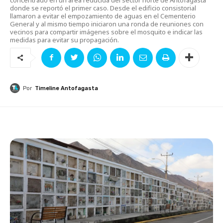
donde se reportó el primer caso. Desde el edificio consistorial
llamaron a evitar el empozamiento de aguas en el Cementerio
General y al mismo tiempo iniciaron una ronda de reuniones con
vecinos para compartir imágenes sobre el mosquito e indicar las
medidas para evitar su propagación.
Por
Timeline Antofagasta