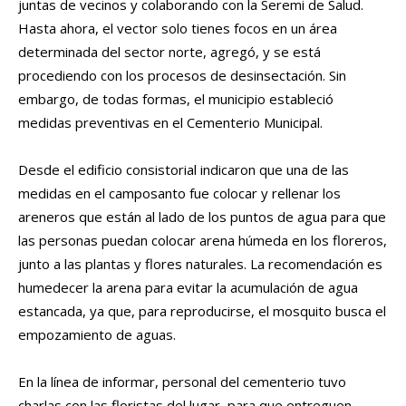
juntas de vecinos y colaborando con la Seremi de Salud.
Hasta ahora, el vector solo tienes focos en un área
determinada del sector norte, agregó, y se está
procediendo con los procesos de desinsectación. Sin
embargo, de todas formas, el municipio estableció
medidas preventivas en el Cementerio Municipal.
Desde el edificio consistorial indicaron que una de las
medidas en el camposanto fue colocar y rellenar los
areneros que están al lado de los puntos de agua para que
las personas puedan colocar arena húmeda en los floreros,
junto a las plantas y flores naturales. La recomendación es
humedecer la arena para evitar la acumulación de agua
estancada, ya que, para reproducirse, el mosquito busca el
empozamiento de aguas.
En la línea de informar, personal del cementerio tuvo
charlas con las floristas del lugar, para que entreguen