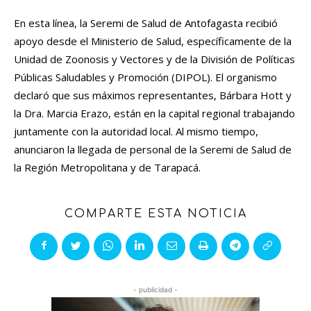
En esta línea, la Seremi de Salud de Antofagasta recibió
apoyo desde el Ministerio de Salud, específicamente de la
Unidad de Zoonosis y Vectores y de la División de Políticas
Públicas Saludables y Promoción (DIPOL). El organismo
declaró que sus máximos representantes, Bárbara Hott y
la Dra. Marcia Erazo, están en la capital regional trabajando
juntamente con la autoridad local. Al mismo tiempo,
anunciaron la llegada de personal de la Seremi de Salud de
la Región Metropolitana y de Tarapacá.
COMPARTE ESTA NOTICIA
- publicidad -