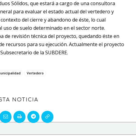
iduos Sólidos, que estará a cargo de una consultora
neral para evaluar el estado actual del vertedero y
 contexto del cierre y abandono de éste, lo cual
l uso de suelo determinado en el sector norte.
a de revisión técnica del proyecto, quedando éste en
 de recursos para su ejecución. Actualmente el proyecto
l Subsecretario de la SUBDERE.
unicipalidad
Vertedero
STA NOTICIA