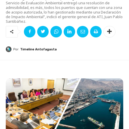
Servicio de Evaluación Ambiental entregó una resolución de
admisibilidad, es más, todos los puertos que cuentan con una zona
de acopio autorizada, lo han gestionado mediante una Declaración
de Impacto Ambiental”, indicó el gerente general de ATI, Juan Pablo
Santibáñez.
Por
Timeline Antofagasta