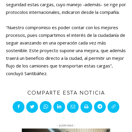
seguridad estas cargas, cuyo manejo -además- se rige por
protocolos internacionales, indicaron desde la compañía.
“Nuestro compromiso es poder contar con los mejores
procesos, pues compartimos el interés de la ciudadanía de
seguir avanzando en una operación cada vez más
sostenible. Este proyecto supone una mejora, que además
traerá un beneficio directo a la ciudad, al permitir un mejor
flujo de los camiones que transportan estas cargas”,
concluyó Santibáñez.
COMPARTE ESTA NOTICIA
- publicidad -