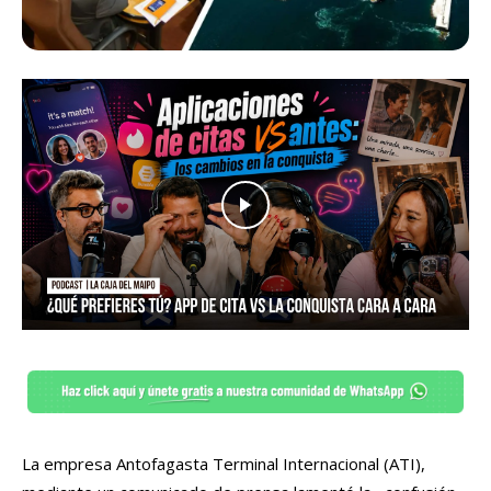
La empresa Antofagasta Terminal Internacional (ATI),