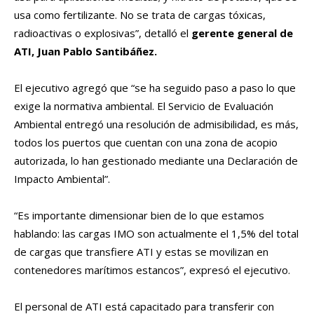
usa como fertilizante. No se trata de cargas tóxicas,
radioactivas o explosivas”, detalló el
gerente general de
ATI, Juan Pablo Santibáñez.
El ejecutivo agregó que “se ha seguido paso a paso lo que
exige la normativa ambiental. El Servicio de Evaluación
Ambiental entregó una resolución de admisibilidad, es más,
todos los puertos que cuentan con una zona de acopio
autorizada, lo han gestionado mediante una Declaración de
Impacto Ambiental”.
“Es importante dimensionar bien de lo que estamos
hablando: las cargas IMO son actualmente el 1,5% del total
de cargas que transfiere ATI y estas se movilizan en
contenedores marítimos estancos”, expresó el ejecutivo.
El personal de ATI está capacitado para transferir con