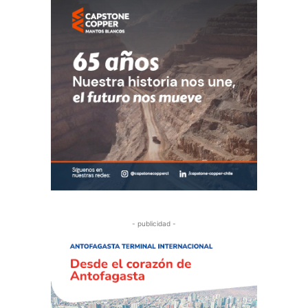
- publicidad -