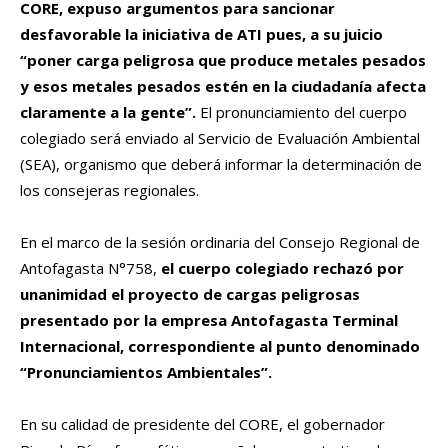
CORE, expuso argumentos para sancionar
desfavorable la iniciativa de ATI pues, a su juicio
“poner carga peligrosa que produce metales pesados
y esos metales pesados estén en la ciudadanía afecta
claramente a la gente”.
El pronunciamiento del cuerpo
colegiado será enviado al Servicio de Evaluación Ambiental
(SEA), organismo que deberá informar la determinación de
los consejeras regionales.
En el marco de la sesión ordinaria del Consejo Regional de
Antofagasta N°758,
el cuerpo colegiado rechazó por
unanimidad el proyecto de cargas peligrosas
presentado por la empresa Antofagasta Terminal
Internacional, correspondiente al punto denominado
“Pronunciamientos Ambientales”.
En su calidad de presidente del CORE, el gobernador