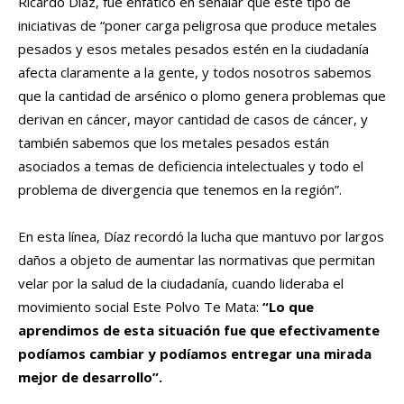
Ricardo Díaz, fue enfático en señalar que este tipo de
iniciativas de “poner carga peligrosa que produce metales
pesados y esos metales pesados estén en la ciudadanía
afecta claramente a la gente, y todos nosotros sabemos
que la cantidad de arsénico o plomo genera problemas que
derivan en cáncer, mayor cantidad de casos de cáncer, y
también sabemos que los metales pesados están
asociados a temas de deficiencia intelectuales y todo el
problema de divergencia que tenemos en la región”.
En esta línea, Díaz recordó la lucha que mantuvo por largos
daños a objeto de aumentar las normativas que permitan
velar por la salud de la ciudadanía, cuando lideraba el
movimiento social Este Polvo Te Mata:
“Lo que
aprendimos de esta situación fue que efectivamente
podíamos cambiar y podíamos entregar una mirada
mejor de desarrollo”.