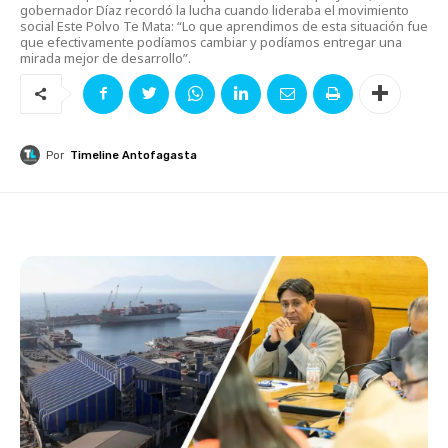
gobernador Díaz recordó la lucha cuando lideraba el movimiento
social Este Polvo Te Mata: “Lo que aprendimos de esta situación fue
que efectivamente podíamos cambiar y podíamos entregar una
mirada mejor de desarrollo”.
Por
Timeline Antofagasta