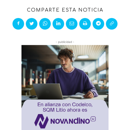
COMPARTE ESTA NOTICIA
- publicidad -