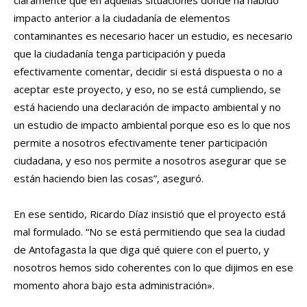
claramente que en aquellas situaciones donde ha habido
impacto anterior a la ciudadanía de elementos
contaminantes es necesario hacer un estudio, es necesario
que la ciudadanía tenga participación y pueda
efectivamente comentar, decidir si está dispuesta o no a
aceptar este proyecto, y eso, no se está cumpliendo, se
está haciendo una declaración de impacto ambiental y no
un estudio de impacto ambiental porque eso es lo que nos
permite a nosotros efectivamente tener participación
ciudadana, y eso nos permite a nosotros asegurar que se
están haciendo bien las cosas”, aseguró.
En ese sentido, Ricardo Díaz insistió que el proyecto está
mal formulado. “No se está permitiendo que sea la ciudad
de Antofagasta la que diga qué quiere con el puerto, y
nosotros hemos sido coherentes con lo que dijimos en ese
momento ahora bajo esta administración».