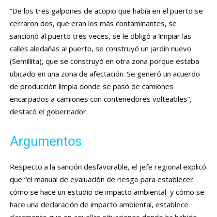
“De los tres galpones de acopio que había en el puerto se
cerraron dos, que eran los más contaminantes, se
sancionó al puerto tres veces, se le obligó a limpiar las
calles aledañas al puerto, se construyó un jardín nuevo
(Semillita), que se construyó en otra zona porque estaba
ubicado en una zona de afectación. Se generó un acuerdo
de producción limpia donde se pasó de camiones
encarpados a camiones con contenedores volteables”,
destacó el gobernador.
Argumentos
Respecto a la sanción desfavorable, el jefe regional explicó
que “el manual de evaluación de riesgo para establecer
cómo se hace un estudio de impacto ambiental y cómo se
hace una declaración de impacto ambiental, establece