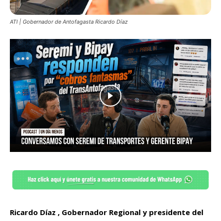
ATI | Gobernador de Antofagasta Ricardo Díaz
Ricardo Díaz , Gobernador Regional y presidente del