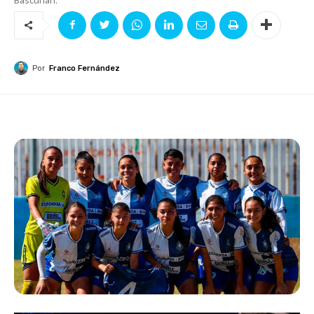
Por
Franco Fernández