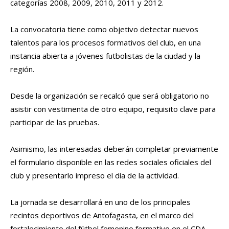
categorías 2008, 2009, 2010, 2011 y 2012.
La convocatoria tiene como objetivo detectar nuevos
talentos para los procesos formativos del club, en una
instancia abierta a jóvenes futbolistas de la ciudad y la
región.
Desde la organización se recalcó que será obligatorio no
asistir con vestimenta de otro equipo, requisito clave para
participar de las pruebas.
Asimismo, las interesadas deberán completar previamente
el formulario disponible en las redes sociales oficiales del
club y presentarlo impreso el día de la actividad.
La jornada se desarrollará en uno de los principales
recintos deportivos de Antofagasta, en el marco del
fortalecimiento del fútbol femenino formativo en el CDA.