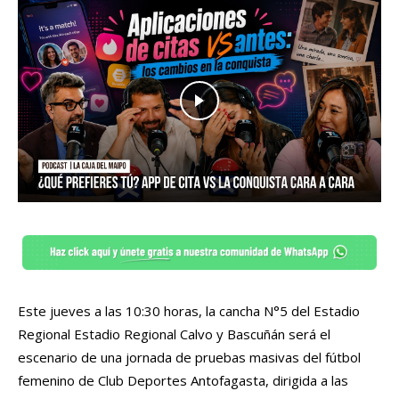
Este jueves a las 10:30 horas, la cancha N°5 del Estadio
Regional
Estadio Regional Calvo y Bascuñán
será el
escenario de una jornada de pruebas masivas del fútbol
femenino de
Club Deportes Antofagasta
, dirigida a las