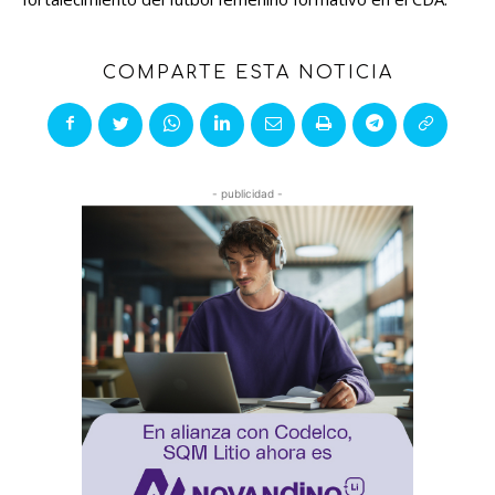
COMPARTE ESTA NOTICIA
- publicidad -