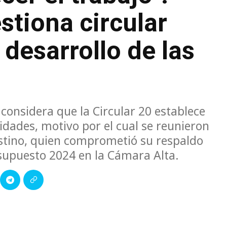
stiona circular
 desarrollo de las
) considera que la Circular 20 establece
idades, motivo por el cual se reunieron
stino, quien comprometió su respaldo
esupuesto 2024 en la Cámara Alta.