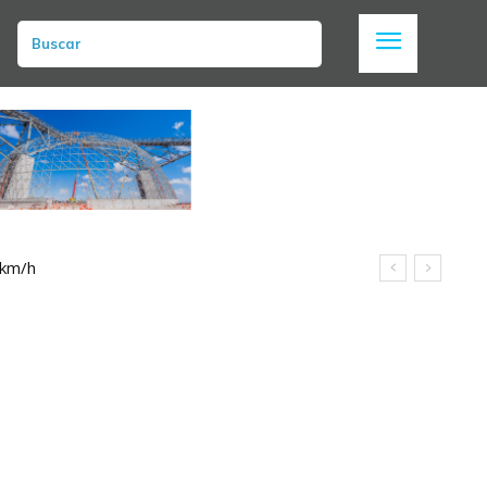
Buscar
 km/h