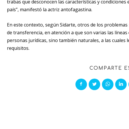
trabas que desconocen las características y condiciones en 
país”, manifestó la actriz antofagastina.
En este contexto, según Sidarte, otros de los problemas
de transferencia, en atención a que son varias las línea
personas jurídicas, sino también naturales, a las cuales 
requisitos.
COMPARTE E