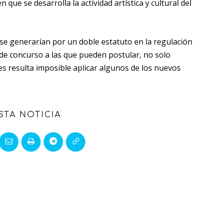
que se desarrolla la actividad artística y cultural del
 se generarían por un doble estatuto en la regulación
s de concurso a las que pueden postular, no solo
les resulta imposible aplicar algunos de los nuevos
STA NOTICIA