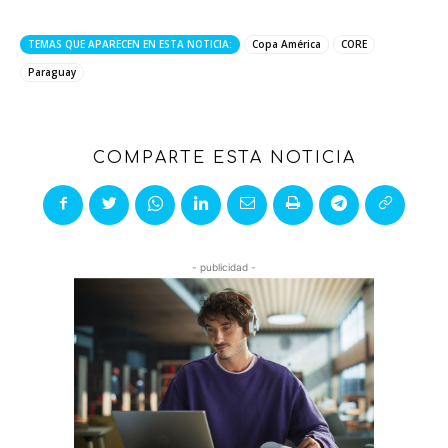
TEMAS QUE APARECEN EN ESTA NOTICIA:
Copa América
CORE
Paraguay
COMPARTE ESTA NOTICIA
- publicidad -