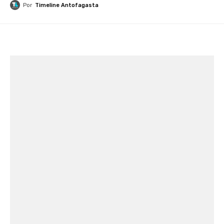
Por
Timeline Antofagasta