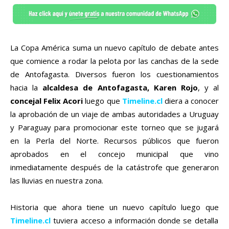
La Copa América suma un nuevo capítulo de debate antes
que comience a rodar la pelota por las canchas de la sede
de Antofagasta. Diversos fueron los cuestionamientos
hacia la
alcaldesa de Antofagasta, Karen Rojo
, y al
concejal Felix Acori
luego que
Timeline.cl
diera a conocer
la aprobación de un viaje de ambas autoridades a Uruguay
y Paraguay para promocionar este torneo que se jugará
en la Perla del Norte. Recursos públicos que fueron
aprobados en el concejo municipal que vino
inmediatamente después de la catástrofe que generaron
las lluvias en nuestra zona.
Historia que ahora tiene un nuevo capítulo luego que
Timeline.cl
tuviera acceso a información donde se detalla