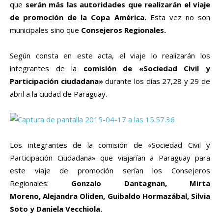
que
serán más las autoridades que realizarán el viaje
de promoción de la Copa América.
Esta vez no son
municipales sino que
Consejeros Regionales.
Según consta en este acta, el viaje lo realizarán los
integrantes de la
comisión de «Sociedad Civil y
Participación ciudadana»
durante los días 27,28 y 29 de
abril a la ciudad de Paraguay.
Los integrantes de la comisión de «Sociedad Civil y
Participación Ciudadana» que viajarían a Paraguay para
este viaje de promoción serían los Consejeros
Regionales:
Gonzalo Dantagnan, Mirta
Moreno, Alejandra Oliden, Guibaldo Hormazábal, Silvia
Soto y Daniela Vecchiola.