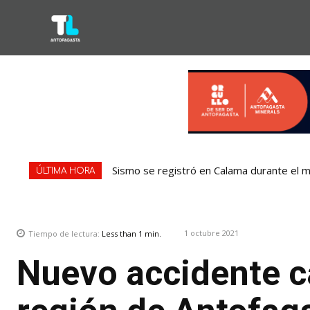
Sismo se registró en Calama durante el m
ÚLTIMA HORA
1 octubre 2021
Tiempo de lectura:
Less than 1
min.
Nuevo accidente ca