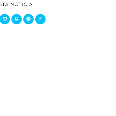
STA NOTICIA