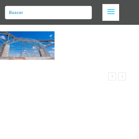
Buscar