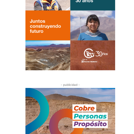
- publicidad -