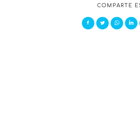
COMPARTE E