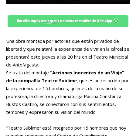
Una obra montada por actores que están privados de
libertad y que relatará la experiencia de vivir en la cárcel se
presentará este jueves a las 20 hrs en el Teatro Municipal
de Antofagasta.
Se trata del montaje
“Acciones Inocentes de un Viaje”
de la compañía Teatro Sublime
, que es un recorrido por
la experiencia de 15 hombres, quienes de la mano de su
profesora, la directora y dramaturga Paulina Constanza
Bustos Castillo, se conectaron con sus sentimientos,
temores y expresaron su visión del mundo.
“Teatro Sublime” está integrado por 15 hombres que hoy
cumplen condenas en el Centro de Cumplimiento