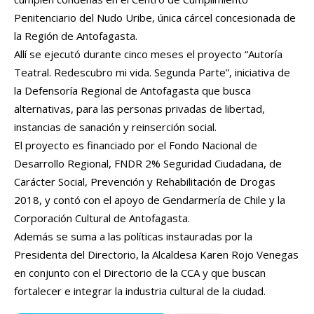
Penitenciario del Nudo Uribe, única cárcel concesionada de
la Región de Antofagasta.
Allí se ejecutó durante cinco meses el proyecto “Autoría
Teatral. Redescubro mi vida. Segunda Parte”, iniciativa de
la Defensoría Regional de Antofagasta que busca
alternativas, para las personas privadas de libertad,
instancias de sanación y reinserción social.
El proyecto es financiado por el Fondo Nacional de
Desarrollo Regional, FNDR 2% Seguridad Ciudadana, de
Carácter Social, Prevención y Rehabilitación de Drogas
2018, y contó con el apoyo de Gendarmería de Chile y la
Corporación Cultural de Antofagasta.
Además se suma a las políticas instauradas por la
Presidenta del Directorio, la Alcaldesa Karen Rojo Venegas
en conjunto con el Directorio de la CCA y que buscan
fortalecer e integrar la industria cultural de la ciudad.