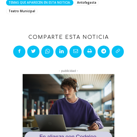
TEMAS QUE APARECEN EN ESTA NOTICIA:
Antofagasta
Teatro Municipal
COMPARTE ESTA NOTICIA
- publicidad -