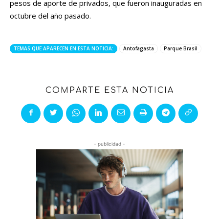
pesos de aporte de privados, que fueron inauguradas en
octubre del año pasado.
TEMAS QUE APARECEN EN ESTA NOTICIA:
Antofagasta
Parque Brasil
COMPARTE ESTA NOTICIA
- publicidad -