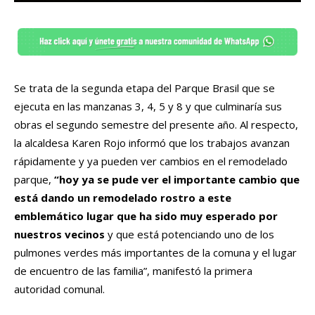
Se trata de la segunda etapa del Parque Brasil que se
ejecuta en las manzanas 3, 4, 5 y 8 y que culminaría sus
obras el segundo semestre del presente año. Al respecto,
la alcaldesa Karen Rojo informó que los trabajos avanzan
rápidamente y ya pueden ver cambios en el remodelado
parque,
“hoy ya se pude ver el importante cambio que
está dando un remodelado rostro a este
emblemático lugar que ha sido muy esperado por
nuestros vecinos
y que está potenciando uno de los
pulmones verdes más importantes de la comuna y el lugar
de encuentro de las familia”, manifestó la primera
autoridad comunal.