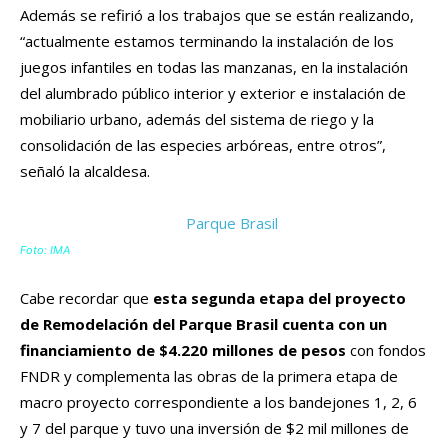
Además se refirió a los trabajos que se están realizando,
“actualmente estamos terminando la instalación de los
juegos infantiles en todas las manzanas, en la instalación
del alumbrado público interior y exterior e instalación de
mobiliario urbano, además del sistema de riego y la
consolidación de las especies arbóreas, entre otros”,
señaló la alcaldesa.
Foto: IMA
Cabe recordar que
esta segunda etapa del proyecto
de Remodelación del Parque Brasil cuenta con un
financiamiento de $4.220 millones de pesos
con fondos
FNDR y complementa las obras de la primera etapa de
macro
proyecto correspondiente a los bandejones 1, 2, 6
y 7 del parque y tuvo una inversión de $2 mil millones de