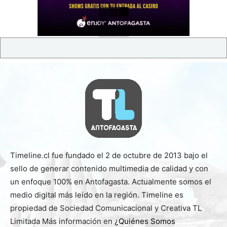
Timeline.cl fue fundado el 2 de octubre de 2013 bajo el
sello de generar contenido multimedia de calidad y con
un enfoque 100% en Antofagasta. Actualmente somos el
medio digital más leído en la región. Timeline es
propiedad de Sociedad Comunicacional y Creativa TL
Limitada Más información en
¿Quiénes Somos