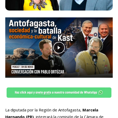
La diputada por la Región de Antofagasta,
Marcela
Hernando (PR)
, integrará la comisión de la Cámara de