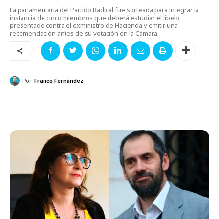
La parlamentaria del Partido Radical fue sorteada para integrar la
instancia de cinco miembros que deberá estudiar el libelo
presentado contra el exministro de Hacienda y emitir una
recomendación antes de su votación en la Cámara.
Por
Franco Fernández