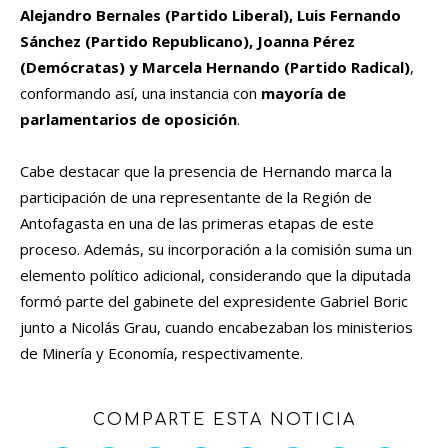
Alejandro Bernales (Partido Liberal), Luis Fernando
Sánchez (Partido Republicano), Joanna Pérez
(Demócratas) y Marcela Hernando (Partido Radical)
,
conformando así, una instancia con
mayoría de
parlamentarios de oposición
.
Cabe destacar que la presencia de Hernando marca la
participación de una representante de la Región de
Antofagasta en una de las primeras etapas de este
proceso. Además, su incorporación a la comisión suma un
elemento político adicional, considerando que la diputada
formó parte del gabinete del expresidente Gabriel Boric
junto a Nicolás Grau, cuando encabezaban los ministerios
de Minería y Economía, respectivamente.
COMPARTE ESTA NOTICIA