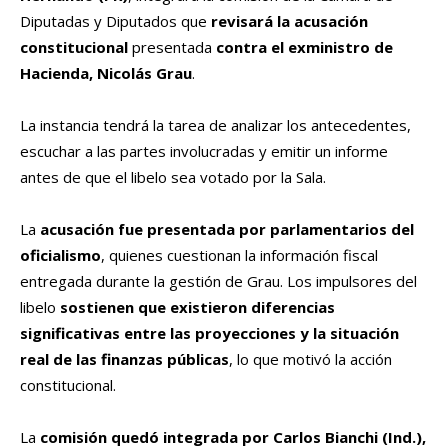
Diputadas y Diputados que
revisará la acusación
constitucional
presentada
contra el exministro de
Hacienda, Nicolás Grau
.
La instancia tendrá la tarea de analizar los antecedentes,
escuchar a las partes involucradas y emitir un informe
antes de que el libelo sea votado por la Sala.
La
acusación fue presentada por parlamentarios del
oficialismo
, quienes cuestionan la información fiscal
entregada durante la gestión de Grau. Los impulsores del
libelo
sostienen que existieron diferencias
significativas entre las proyecciones y la situación
real de las finanzas públicas
, lo que motivó la acción
constitucional.
La
comisión quedó integrada por Carlos Bianchi (Ind.),