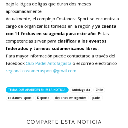
bajo la lógica de ligas que duran dos meses
aproximadamente.
Actualmente, el complejo Costanera Sport se encuentra a
cargo de organizar los torneos en la región y
ya cuenta
con 11 fechas en su agenda para este año
. Estas
competencias sirven para
clasificar a los eventos
federados y torneos sudamericanos libres.
Para mayor información puede contactarse a través del
Facebook
Club Padel Antofagasta
o el correo electrónico
regional.costanerasport@gmail.com
TEMAS QUE APARECEN EN ESTA NOTICIA:
Antofagasta
Chile
costanera sport
Deporte
deportes emergentes
padel
COMPARTE ESTA NOTICIA