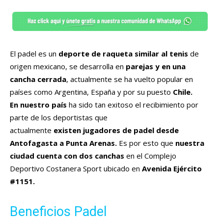
El padel es un
deporte de raqueta similar al tenis
de
origen mexicano, se desarrolla en
parejas y en una
cancha cerrada
, actualmente se ha vuelto popular en
países como Argentina, España y por su puesto
Chile.
En nuestro país
ha sido tan exitoso el recibimiento por
parte de los deportistas que
actualmente
existen jugadores de padel desde
Antofagasta a Punta Arenas.
Es por esto que
nuestra
ciudad cuenta con dos canchas
en el Complejo
Deportivo Costanera Sport ubicado en
Avenida Ejército
#1151.
Beneficios Padel