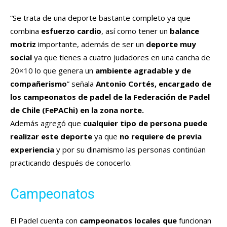
“Se trata de una deporte bastante completo ya que
combina
esfuerzo cardio
, así como tener un
balance
motriz
importante, además de ser un
deporte muy
social
ya que tienes a cuatro judadores en una cancha de
20×10 lo que genera un
ambiente agradable y de
compañerismo
” señala
Antonio Cortés, encargado de
los campeonatos de padel de la Federación de Padel
de Chile (FePAChi) en la zona norte.
Además agregó que
cualquier tipo de persona puede
realizar este deporte
ya que
no requiere de previa
experiencia
y por su dinamismo las personas continúan
practicando después de conocerlo.
Campeonatos
El Padel cuenta con
campeonatos locales que
funcionan