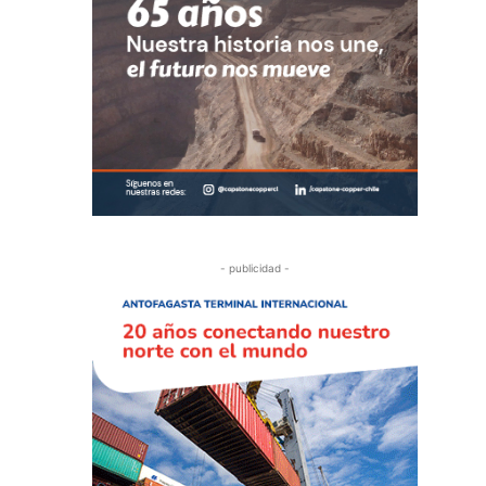
- publicidad -