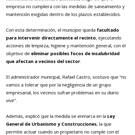
empresa no cumpliera con las medidas de saneamiento y
mantención exigidas dentro de los plazos establecidos.
Con esta determinación, el municipio queda
facultado
para intervenir directamente el recinto
, ejecutando
acciones de limpieza, higiene y mantención general, con el
objetivo de
eliminar posibles focos de insalubridad
que afectan a vecinos del sector
.
El administrador municipal, Rafael Castro, sostuvo que “no
vamos a tolerar que por la negligencia de un grupo
empresarial, los vecinos sufran problemas en su diario
vivir”.
Además, explicó que la medida se enmarca en la
Ley
General de Urbanismo y Construcciones
, la que
permite actuar cuando un propietario no cumple con el