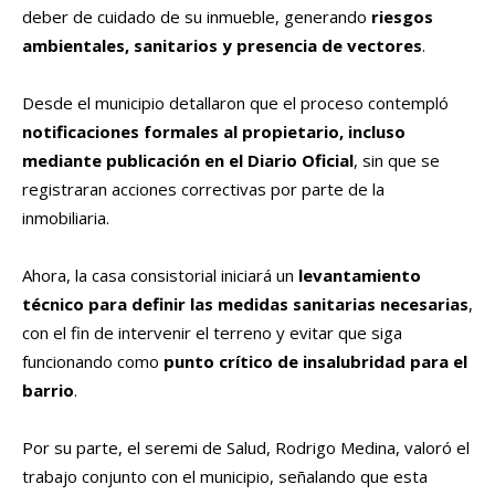
deber de cuidado de su inmueble, generando
riesgos
ambientales, sanitarios y presencia de vectores
.
Desde el municipio detallaron que el proceso contempló
notificaciones formales al propietario, incluso
mediante publicación en el Diario Oficial
, sin que se
registraran acciones correctivas por parte de la
inmobiliaria.
Ahora, la casa consistorial iniciará un
levantamiento
técnico para definir las medidas sanitarias necesarias
,
con el fin de intervenir el terreno y evitar que siga
funcionando como
punto crítico de insalubridad para el
barrio
.
Por su parte, el seremi de Salud, Rodrigo Medina, valoró el
trabajo conjunto con el municipio, señalando que esta