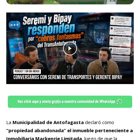
La
Municipalidad de Antofagasta
declaró como
“propiedad abandonada” el inmueble perteneciente a
Inmobiliaria Mackenzie Limitada
, luego de que la