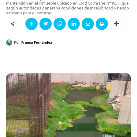
mantención en el inmueble ubicado en Lord Cochrane N°1851, que
según autoridades generaba condiciones de insalubridad y riesgo
sanitario para el entorno.
Por
Franco Fernández