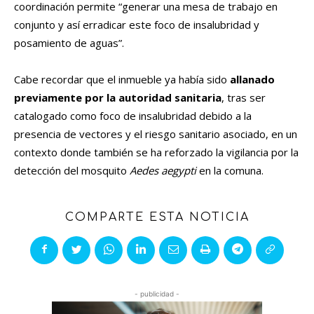
coordinación permite “generar una mesa de trabajo en
conjunto y así erradicar este foco de insalubridad y
posamiento de aguas”.
Cabe recordar que el inmueble ya había sido
allanado
previamente por la autoridad sanitaria
, tras ser
catalogado como foco de insalubridad debido a la
presencia de vectores y el riesgo sanitario asociado, en un
contexto donde también se ha reforzado la vigilancia por la
detección del mosquito
Aedes aegypti
en la comuna.
COMPARTE ESTA NOTICIA
- publicidad -