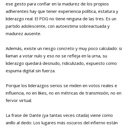
ese gesto para confiar en la madurez de los propios
adherentes hay que tener experiencia política, estatura y
liderazgo real. El PDG no tiene ninguna de las tres. Es un
partido adolescente, con autoestima sobreactuada y
madurez ausente.
Además, existe un riesgo concreto y muy poco calculado: si
llaman a votar nulo y eso no se refleja en la urna, su
liderazgo quedará desnudo, ridiculizado, expuesto como
espuma digital sin fuerza.
Porque los liderazgos serios se miden en votos reales e
influencia, no en likes, no en métricas de transmisión, no en
fervor virtual.
La frase de Dante (ya tantas veces citada) viene como
anillo al dedo: Los lugares más oscuros del infierno están