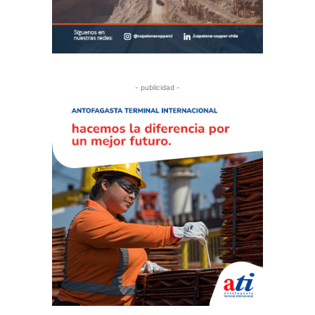
- publicidad -