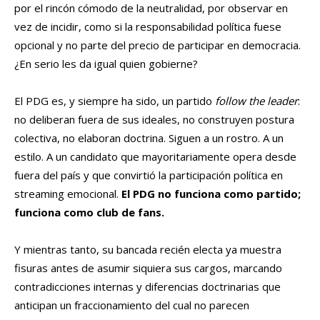
por el rincón cómodo de la neutralidad, por observar en
vez de incidir, como si la responsabilidad política fuese
opcional y no parte del precio de participar en democracia.
¿En serio les da igual quien gobierne?
El PDG es, y siempre ha sido, un partido
follow the leader
:
no deliberan fuera de sus ideales, no construyen postura
colectiva, no elaboran doctrina. Siguen a un rostro. A un
estilo. A un candidato que mayoritariamente opera desde
fuera del país y que convirtió la participación política en
streaming emocional.
El PDG no funciona como partido;
funciona como club de fans.
Y mientras tanto, su bancada recién electa ya muestra
fisuras antes de asumir siquiera sus cargos, marcando
contradicciones internas y diferencias doctrinarias que
anticipan un fraccionamiento del cual no parecen