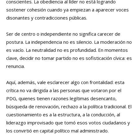
conscientes. La obediencia al líder no está logrando
sostener cohesión cuando ya empiezan a aparecer voces
disonantes y contradicciones públicas.
Ser de centro o independiente no significa carecer de
postura. La independencia no es silencio. La moderación no
es vacío. La neutralidad no es profundidad. En momentos
clave, decidir no tomar partido no es sofisticación cívica: es
renuncia.
Aquí, además, vale esclarecer algo con frontalidad: esta
crítica no va dirigida a las personas que votaron por el
PDG, quienes tienen razones legítimas desencanto,
búsqueda de renovación, rechazo a la política tradicional. El
cuestionamiento es a la estructura, a la conducción, al
liderazgo improvisado que tomó esos votos ciudadanos y
los convirtió en capital político mal administrado.