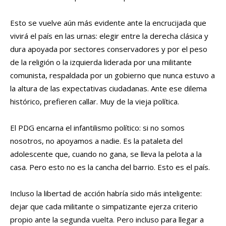
Esto se vuelve aún más evidente ante la encrucijada que
vivirá el país en las urnas: elegir entre la derecha clásica y
dura apoyada por sectores conservadores y por el peso
de la religión o la izquierda liderada por una militante
comunista, respaldada por un gobierno que nunca estuvo a
la altura de las expectativas ciudadanas. Ante ese dilema
histórico, prefieren callar. Muy de la vieja política.
El PDG encarna el infantilismo político: si no somos
nosotros, no apoyamos a nadie. Es la pataleta del
adolescente que, cuando no gana, se lleva la pelota a la
casa. Pero esto no es la cancha del barrio. Esto es el país.
Incluso la libertad de acción habría sido más inteligente:
dejar que cada militante o simpatizante ejerza criterio
propio ante la segunda vuelta. Pero incluso para llegar a