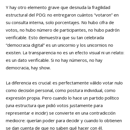
Y hay otro elemento grave que desnuda la fragilidad
estructural del PDG: no entregaron cuántos “votaron” en
su consulta interna, solo porcentajes. No hubo cifra de
votos, no hubo número de participantes, no hubo padrón
verificable. Esto demuestra que su tan celebrada
“democracia digital” es un unicornio y los unicornios no
existen. La transparencia no es un efecto visual ni un relato:
es un dato verificable. Si no hay números, no hay
democracia, hay show.
La diferencia es crucial: es perfectamente válido votar nulo
como decisión personal, como postura individual, como
expresión propia. Pero cuando lo hace un partido político
(una estructura que pidió votos justamente para
representar e incidir) se convierte en una contradicción
mediocre: querían poder para decidir y cuando lo obtienen
se dan cuenta de que no saben qué hacer con él.