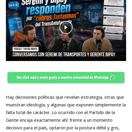
Hay decisiones políticas que revelan estrategia, otras que
muestran ideología, y algunas que exponen simplemente la
falta total de carácter. Lo ocurrido con el Partido de la
Gente encaja exactamente ahí: frente a un momento
decisivo para el país, optaron por la postura débil y gris,