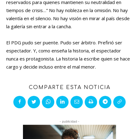
reservados para quienes mantienen su neutralidad en
tiempos de crisis…” No hay nobleza en la omisión. No hay
valentía en el silencio. No hay visión en mirar al país desde
la galería sin entrar a la cancha.
El PDG pudo ser puente. Pudo ser árbitro. Prefirió ser
espectador. Y, como enseña la historia, el espectador
nunca es protagonista. La historia la escribe quien se hace
cargo y decide incluso entre el mal menor.
COMPARTE ESTA NOTICIA
- publicidad -