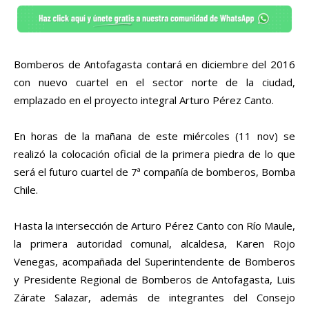
Bomberos de Antofagasta contará en diciembre del 2016
con nuevo cuartel en el sector norte de la ciudad,
emplazado en el proyecto integral Arturo Pérez Canto.
En horas de la mañana de este miércoles (11 nov) se
realizó la colocación oficial de la primera piedra de lo que
será el futuro cuartel de 7ª compañía de bomberos, Bomba
Chile.
Hasta la intersección de Arturo Pérez Canto con Río Maule,
la primera autoridad comunal, alcaldesa, Karen Rojo
Venegas, acompañada del Superintendente de Bomberos
y Presidente Regional de Bomberos de Antofagasta, Luis
Zárate Salazar, además de integrantes del Consejo