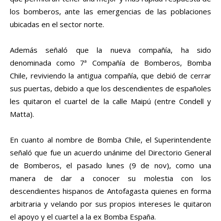
los bomberos, ante las emergencias de las poblaciones
ubicadas en el sector norte.
Además señaló que la nueva compañía, ha sido
denominada como 7ª Compañía de Bomberos, Bomba
Chile, reviviendo la antigua compañía, que debió de cerrar
sus puertas, debido a que los descendientes de españoles
les quitaron el cuartel de la calle Maipú (entre Condell y
Matta).
En cuanto al nombre de Bomba Chile, el Superintendente
señaló que fue un acuerdo unánime del Directorio General
de Bomberos, el pasado lunes (9 de nov), como una
manera de dar a conocer su molestia con los
descendientes hispanos de Antofagasta quienes en forma
arbitraria y velando por sus propios intereses le quitaron
el apoyo y el cuartel a la ex Bomba España.