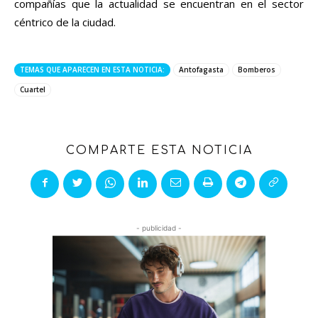
compañías que la actualidad se encuentran en el sector
céntrico de la ciudad.
TEMAS QUE APARECEN EN ESTA NOTICIA:
Antofagasta
Bomberos
Cuartel
COMPARTE ESTA NOTICIA
- publicidad -