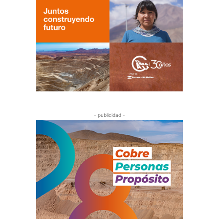
- publicidad -