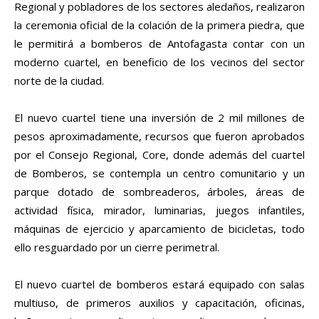
Regional y pobladores de los sectores aledaños, realizaron
la ceremonia oficial de la colación de la primera piedra, que
le permitirá a bomberos de Antofagasta contar con un
moderno cuartel, en beneficio de los vecinos del sector
norte de la ciudad.
El nuevo cuartel tiene una inversión de 2 mil millones de
pesos aproximadamente, recursos que fueron aprobados
por el Consejo Regional, Core, donde además del cuartel
de Bomberos, se contempla un centro comunitario y un
parque dotado de sombreaderos, árboles, áreas de
actividad física, mirador, luminarias, juegos infantiles,
máquinas de ejercicio y aparcamiento de bicicletas, todo
ello resguardado por un cierre perimetral.
El nuevo cuartel de bomberos estará equipado con salas
multiuso, de primeros auxilios y capacitación, oficinas,