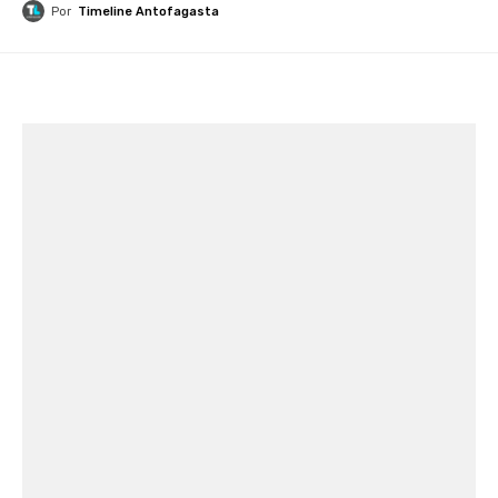
Por
Timeline Antofagasta