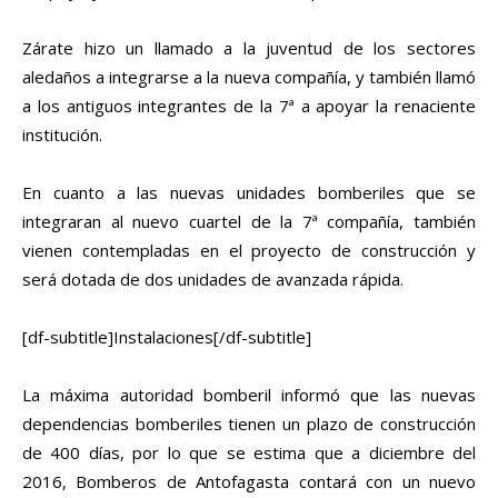
Zárate hizo un llamado a la juventud de los sectores
aledaños a integrarse a la nueva compañía, y también llamó
a los antiguos integrantes de la 7ª a apoyar la renaciente
institución.
En cuanto a las nuevas unidades bomberiles que se
integraran al nuevo cuartel de la 7ª compañía, también
vienen contempladas en el proyecto de construcción y
será dotada de dos unidades de avanzada rápida.
[df-subtitle]Instalaciones[/df-subtitle]
La máxima autoridad bomberil informó que las nuevas
dependencias bomberiles tienen un plazo de construcción
de 400 días, por lo que se estima que a diciembre del
2016, Bomberos de Antofagasta contará con un nuevo