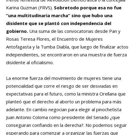
Karina Guzman (FRVS).
Sobretodo porque esa no fue
“una multitudinaria marcha” sino que hubo una
disidente que se plantó con independencia del
gobierno.
Una suma de las convocatorias desde Pan y
Rosas Teresa Flores, el Encuentro de Mujeres
Antofagasta y la Tumba Diabla, que luego de finalizar actos
independientes, se encontraron en una muestra de fuerza
disidente al oficialismo.
La enorme fuerza del movimiento de mujeres tiene una
potencialidad que corre el riesgo de ser desviadas en
expectativas para el futuro, como la ministra Orellana que
planteó que el derecho al aborto un problema para más
adelante. En cambio negocian para elegir al pinochetista
Juan Antonio Coloma como presidente del Senado ¿que
conseguiran confiando en la derecha?. No podemos seguir
esperando para comenzar a organizar las fuerzas que