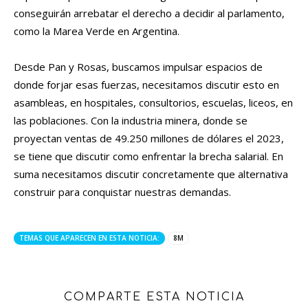
conseguirán arrebatar el derecho a decidir al parlamento,
como la Marea Verde en Argentina.
Desde Pan y Rosas, buscamos impulsar espacios de
donde forjar esas fuerzas, necesitamos discutir esto en
asambleas, en hospitales, consultorios, escuelas, liceos, en
las poblaciones. Con la industria minera, donde se
proyectan ventas de 49.250 millones de dólares el 2023,
se tiene que discutir como enfrentar la brecha salarial. En
suma necesitamos discutir concretamente que alternativa
construir para conquistar nuestras demandas.
TEMAS QUE APARECEN EN ESTA NOTICIA:
8M
COMPARTE ESTA NOTICIA