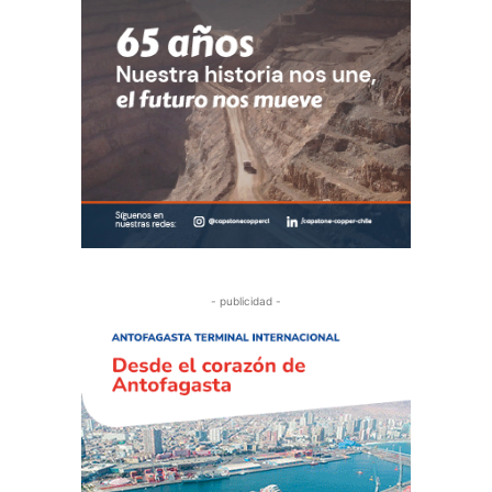
- publicidad -