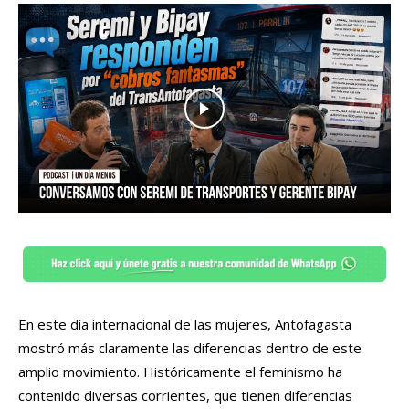
En este día internacional de las mujeres, Antofagasta
mostró más claramente las diferencias dentro de este
amplio movimiento. Históricamente el feminismo ha
contenido diversas corrientes, que tienen diferencias