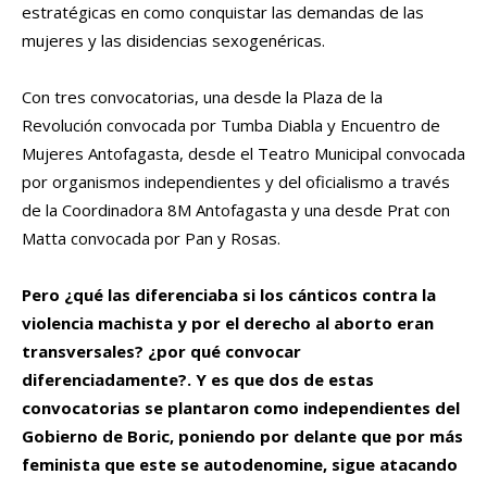
estratégicas en como conquistar las demandas de las
mujeres y las disidencias sexogenéricas.
Con tres convocatorias, una desde la Plaza de la
Revolución convocada por Tumba Diabla y Encuentro de
Mujeres Antofagasta, desde el Teatro Municipal convocada
por organismos independientes y del oficialismo a través
de la Coordinadora 8M Antofagasta y una desde Prat con
Matta convocada por Pan y Rosas.
Pero ¿qué las diferenciaba si los cánticos contra la
violencia machista y por el derecho al aborto eran
transversales? ¿por qué convocar
diferenciadamente?. Y es que dos de estas
convocatorias se plantaron como independientes del
Gobierno de Boric, poniendo por delante que por más
feminista que este se autodenomine, sigue atacando