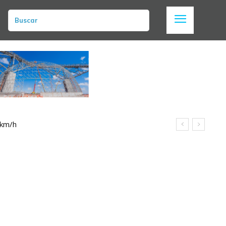
Buscar
 km/h