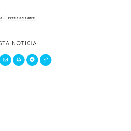
ía
Precio del Cobre
STA NOTICIA