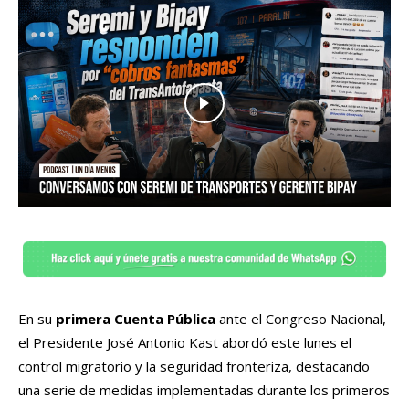
En su
primera Cuenta Pública
ante el Congreso Nacional,
el Presidente José Antonio Kast abordó este lunes el
control migratorio y la seguridad fronteriza, destacando
una serie de medidas implementadas durante los primeros