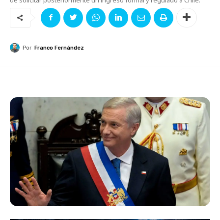
Por
Franco Fernández