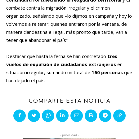
combate contra la migración irregular y el crimen
organizado, señalando que «lo dijimos en campaña y hoy lo
volvemos a reiterar: quienes entraron por la ventana, de
manera clandestina e ilegal, más pronto que tarde, van a
tener que abandonar el país”.
Destacar que hasta la fecha se han concretado
tres
vuelos de expulsión de ciudadanos extranjeros
en
situación irregular, sumando un total de
160 personas
que
han dejado el país.
COMPARTE ESTA NOTICIA
- publicidad -