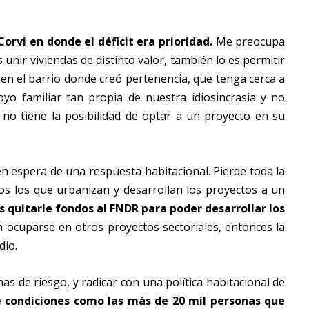
orvi en donde el déficit era prioridad.
Me preocupa
 unir viviendas de distinto valor, también lo es permitir
 en el barrio donde creó pertenencia, que tenga cerca a
o familiar tan propia de nuestra idiosincrasia y no
no tiene la posibilidad de optar a un proyecto en su
n espera de una respuesta habitacional. Pierde toda la
dos los que urbanizan y desarrollan los proyectos a un
quitarle fondos al FNDR para poder desarrollar los
ocuparse en otros proyectos sectoriales, entonces la
dio.
nas de riesgo, y radicar con una política habitacional de
e condiciones como las más de 20 mil personas que