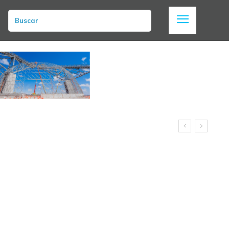
Buscar